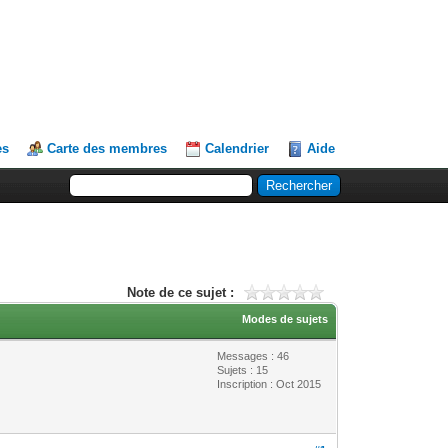
es
Carte des membres
Calendrier
Aide
Note de ce sujet :
Modes de sujets
Messages : 46
Sujets : 15
Inscription : Oct 2015