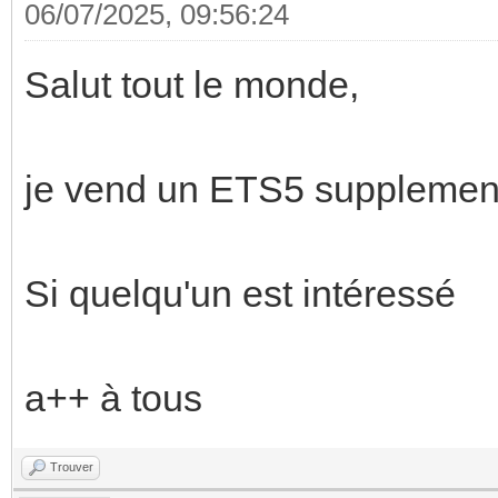
06/07/2025, 09:56:24
Salut tout le monde,
je vend un ETS5 supplement
Si quelqu'un est intéressé
a++ à tous
Trouver