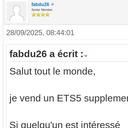
fabdu26
Senior Member
28/09/2025, 08:44:01
fabdu26 a écrit :
Salut tout le monde,
je vend un ETS5 supplemen
Si quelqu'un est intéressé