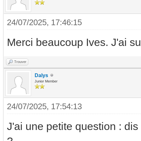
24/07/2025, 17:46:15
Merci beaucoup Ives. J'ai suiv
Trouver
Dalys
Junior Member
24/07/2025, 17:54:13
J'ai une petite question : di
?