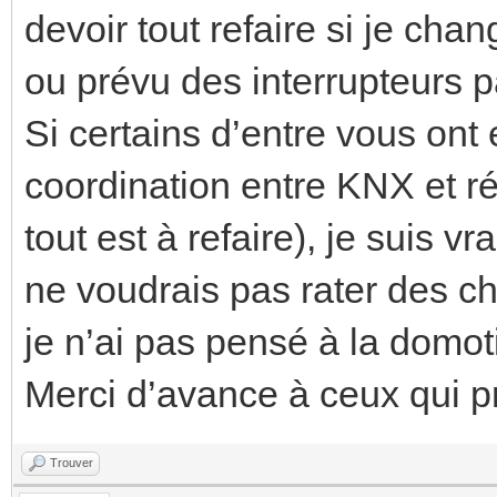
devoir tout refaire si je cha
ou prévu des interrupteurs 
Si certains d’entre vous ont
coordination entre KNX et ré
tout est à refaire), je suis 
ne voudrais pas rater des c
je n’ai pas pensé à la domo
Merci d’avance à ceux qui p
Trouver