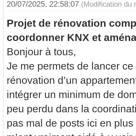
20/07/2025, 22:58:07
(Modification du
Projet de rénovation comp
coordonner KNX et aména
Bonjour à tous,
Je me permets de lancer ce s
rénovation d’un appartement
intégrer un minimum de dom
peu perdu dans la coordinat
pas mal de posts ici en plus 