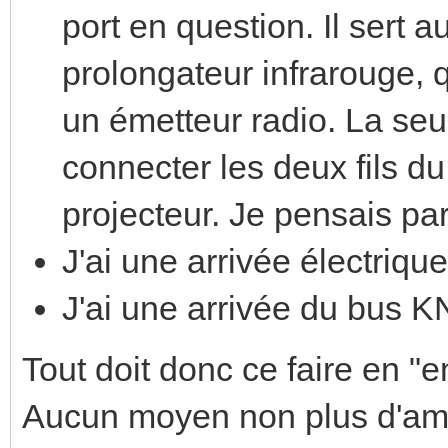
port en question. Il sert 
prolongateur infrarouge,
un émetteur radio. La seu
connecter les deux fils du
projecteur. Je pensais par
J'ai une arrivée électrique
J'ai une arrivée du bus 
Tout doit donc ce faire en "e
Aucun moyen non plus d'ame