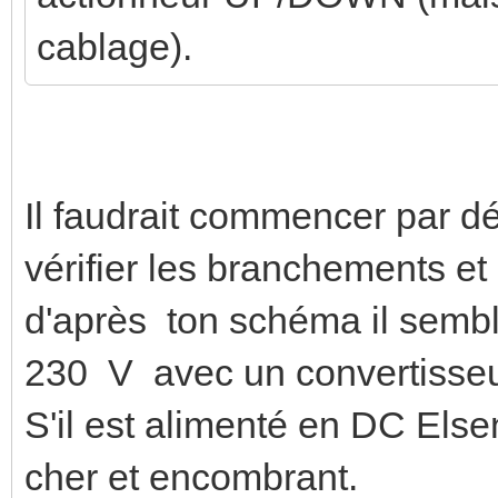
cablage).
Il faudrait commencer par d
vérifier les branchements et 
d'après ton schéma il sembl
230 V avec un convertisseu
S'il est alimenté en DC Else
cher et encombrant.