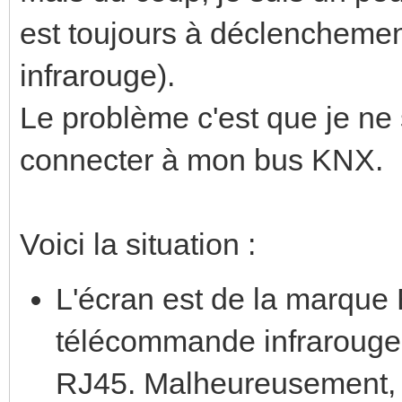
est toujours à déclencheme
infrarouge).
Le problème c'est que je ne
connecter à mon bus KNX.
Voici la situation :
L'écran est de la marque 
télécommande infrarouge 
RJ45. Malheureusement, t