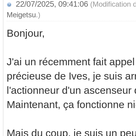
22/07/2025, 09:41:06
(Modification
Meigetsu
.)
Bonjour,
J'ai un récemment fait appel 
précieuse de Ives, je suis ar
l'actionneur d'un ascenseur 
Maintenant, ça fonctionne ni
Mais du coup, je suis un peu