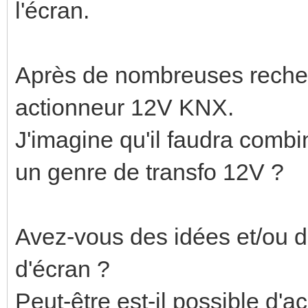
l'écran.
Après de nombreuses recher
actionneur 12V KNX.
J'imagine qu'il faudra combi
un genre de transfo 12V ?
Avez-vous des idées et/ou d
d'écran ?
Peut-être est-il possible d'a