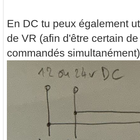
En DC tu peux également util
de VR (afin d'être certain d
commandés simultanément) 