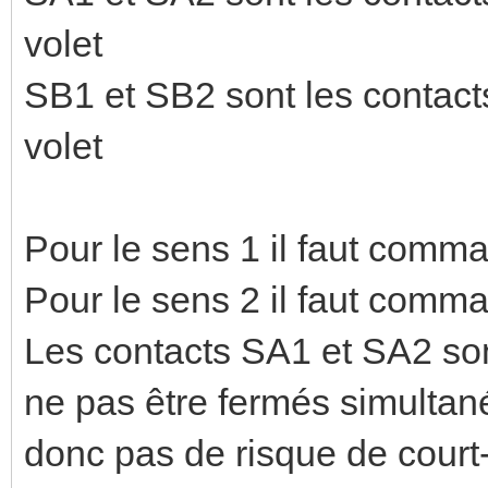
volet
SB1 et SB2 sont les contacts
volet
Pour le sens 1 il faut com
Pour le sens 2 il faut com
Les contacts SA1 et SA2 son
ne pas être fermés simulta
donc pas de risque de court-c