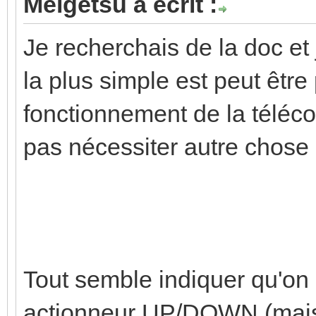
Meigetsu a écrit :
Je recherchais de la doc et 
la plus simple est peut être 
fonctionnement de la télé
pas nécessiter autre chose
Tout semble indiquer qu'on
actionneur UP/DOWN (mais