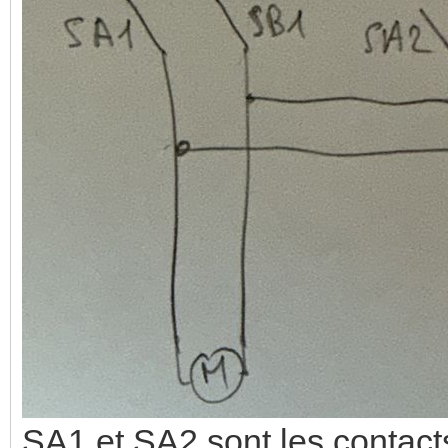
SA1 et SA2 sont les contacts