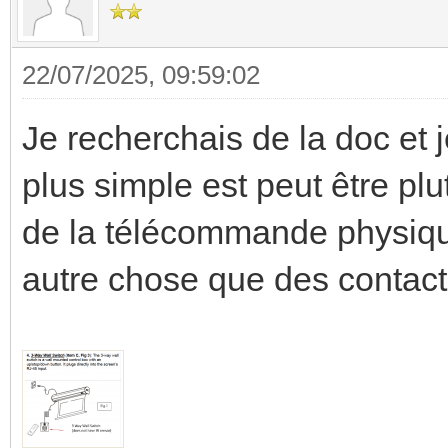
22/07/2025, 09:59:02
Je recherchais de la doc et j
plus simple est peut être plu
de la télécommande physiqu
autre chose que des contact