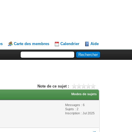
es
Carte des membres
Calendrier
Aide
Note de ce sujet :
Modes de sujets
Messages : 6
Sujets : 2
Inscription : Jul 2025