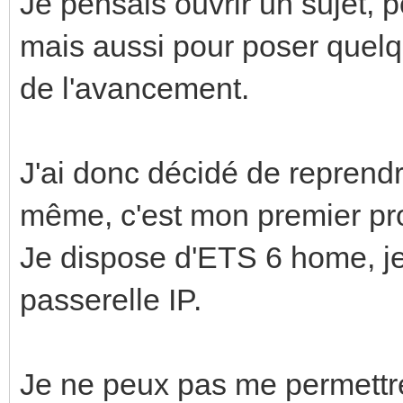
Je pensais ouvrir un sujet, 
mais aussi pour poser quelq
de l'avancement.
J'ai donc décidé de reprend
même, c'est mon premier pr
Je dispose d'ETS 6 home, je
passerelle IP.
Je ne peux pas me permettre