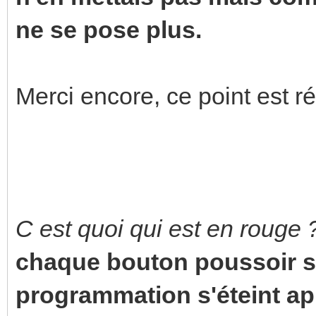
ne se pose plus.
Merci encore, ce point est ré
C est quoi qui est en rouge 
chaque bouton poussoir so
programmation s'éteint a