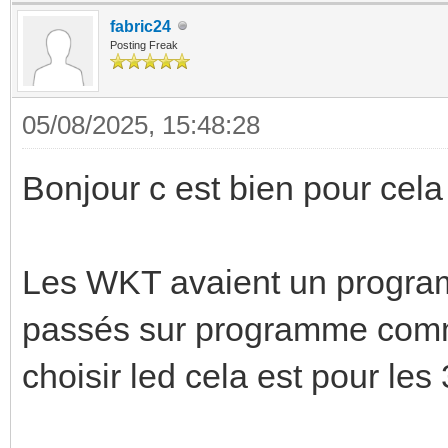
fabric24
Posting Freak
05/08/2025, 15:48:28
Bonjour c est bien pour cel
Les WKT avaient un progra
passés sur programme commu
choisir led cela est pour les