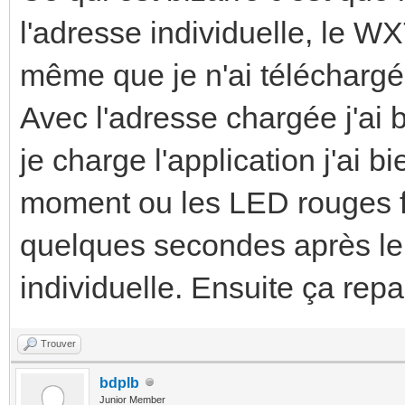
l'adresse individuelle, le 
même que je n'ai téléchargé 
Avec l'adresse chargée j'ai b
je charge l'application j'ai b
moment ou les LED rouges fi
quelques secondes après le
individuelle. Ensuite ça rep
Trouver
bdplb
Junior Member