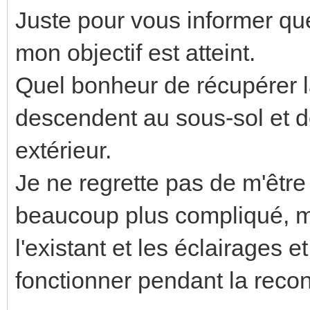
Juste pour vous informer que 
mon objectif est atteint.
Quel bonheur de récupérer l
descendent au sous-sol et de
extérieur.
Je ne regrette pas de m'être 
beaucoup plus compliqué, ma
l'existant et les éclairages 
fonctionner pendant la recon