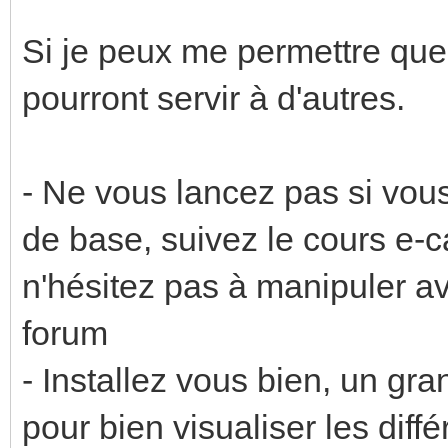
Si je peux me permettre que
pourront servir à d'autres.
- Ne vous lancez pas si vou
de base, suivez le cours e-
n'hésitez pas à manipuler av
forum
- Installez vous bien, un gr
pour bien visualiser les diff