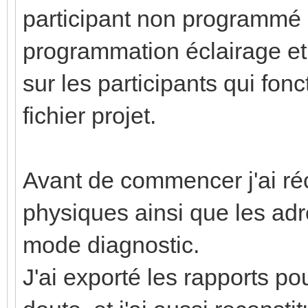
participant non programmé 
programmation éclairage et 
sur les participants qui fonc
fichier projet.
Avant de commencer j'ai ré
physiques ainsi que les ad
mode diagnostic.
J'ai exporté les rapports p