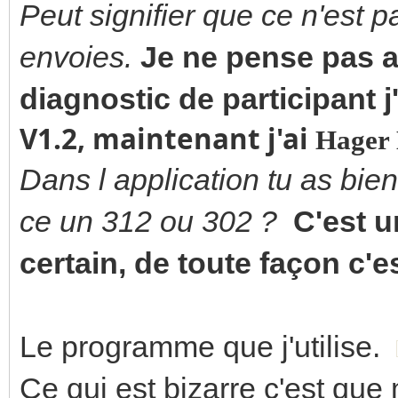
Peut signifier que ce n'est 
envoies.
Je ne pense pas a
diagnostic de participant 
V1.2, maintenant j'ai
Hager
Dans l application tu as bien
ce un 312 ou 302 ?
C'est u
certain, de toute façon c
Le programme que j'utilise.
Ce qui est bizarre c'est qu