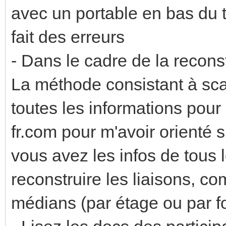
avec un portable en bas du 
fait des erreurs
- Dans le cadre de la recons
La méthode consistant à sca
toutes les informations pour 
fr.com pour m'avoir orienté 
vous avez les infos de tous 
reconstruire les liaisons, c
médians (par étage ou par fo