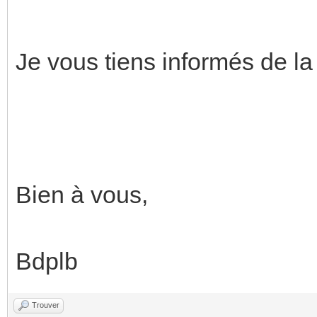
Je vous tiens informés de la
Bien à vous,
Bdplb
Trouver