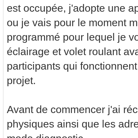
est occupée, j'adopte une a
ou je vais pour le moment me
programmé pour lequel je v
éclairage et volet roulant av
participants qui fonctionnent,
projet.
Avant de commencer j'ai réc
physiques ainsi que les adr