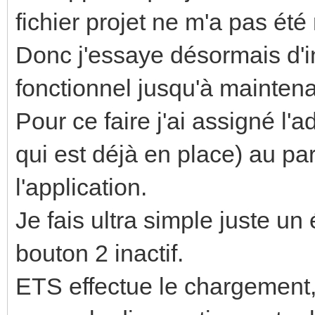
fichier projet ne m'a pas été
Donc j'essaye désormais d'i
fonctionnel jusqu'à mainten
Pour ce faire j'ai assigné l'
qui est déjà en place) au par
l'application.
Je fais ultra simple juste un 
bouton 2 inactif.
ETS effectue le chargement