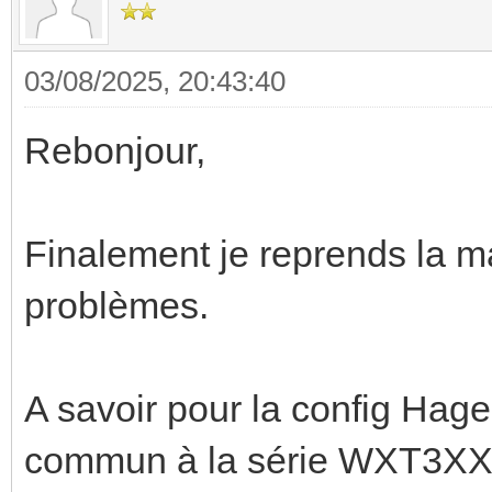
03/08/2025, 20:43:40
Rebonjour,
Finalement je reprends la mai
problèmes.
A savoir pour la config Ha
commun à la série WXT3XX