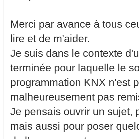
Merci par avance à tous ce
lire et de m'aider.
Je suis dans le contexte d'
terminée pour laquelle le so
programmation KNX n'est pl
malheureusement pas remis l
Je pensais ouvrir un sujet,
mais aussi pour poser quel