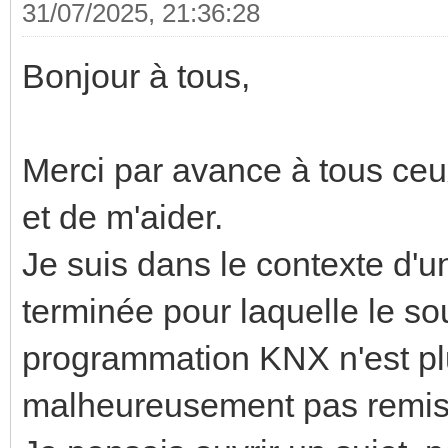
31/07/2025, 21:36:28
Bonjour à tous,
Merci par avance à tous ceu
et de m'aider.
Je suis dans le contexte d'u
terminée pour laquelle le so
programmation KNX n'est plu
malheureusement pas remis le