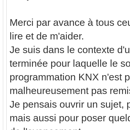
Merci par avance à tous ce
lire et de m'aider.
Je suis dans le contexte d'
terminée pour laquelle le so
programmation KNX n'est pl
malheureusement pas remis l
Je pensais ouvrir un sujet,
mais aussi pour poser quel