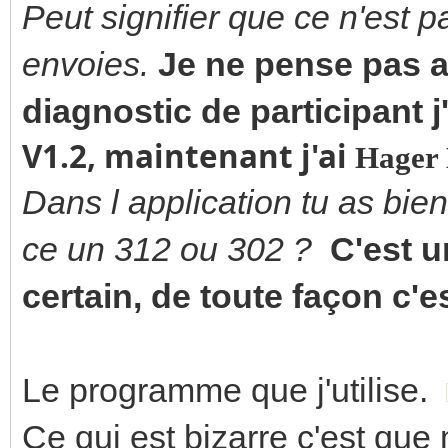
Peut signifier que ce n'est 
envoies.
Je ne pense pas a
diagnostic de participant 
V1.2, maintenant j'ai
Hager
Dans l application tu as bien
ce un 312 ou 302 ?
C'est u
certain, de toute façon c
Le programme que j'utilise.
Ce qui est bizarre c'est qu