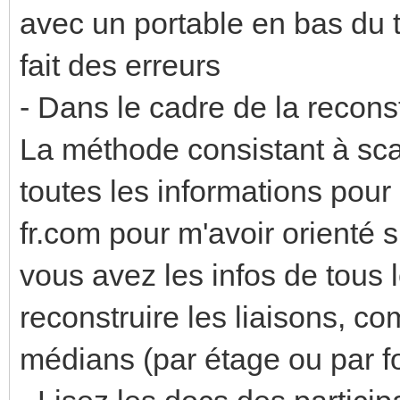
avec un portable en bas du 
fait des erreurs
- Dans le cadre de la recons
La méthode consistant à sca
toutes les informations pour 
fr.com pour m'avoir orienté 
vous avez les infos de tous 
reconstruire les liaisons, c
médians (par étage ou par fo