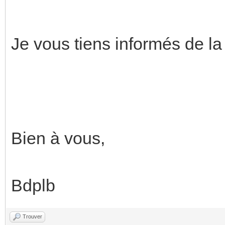
Je vous tiens informés de la
Bien à vous,
Bdplb
Trouver