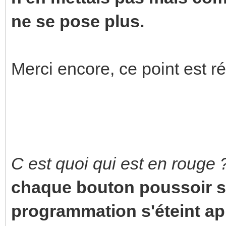
ne se pose plus.
Merci encore, ce point est ré
C est quoi qui est en rouge 
chaque bouton poussoir so
programmation s'éteint a