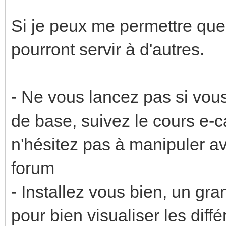
Si je peux me permettre que
pourront servir à d'autres.
- Ne vous lancez pas si vou
de base, suivez le cours e-
n'hésitez pas à manipuler av
forum
- Installez vous bien, un gr
pour bien visualiser les diff