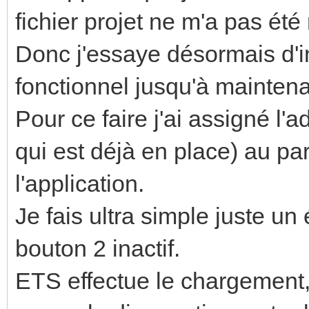
fichier projet ne m'a pas été
Donc j'essaye désormais d'i
fonctionnel jusqu'à mainten
Pour ce faire j'ai assigné l'
qui est déjà en place) au par
l'application.
Je fais ultra simple juste un 
bouton 2 inactif.
ETS effectue le chargement