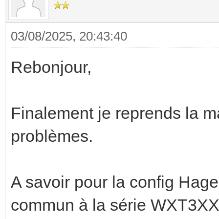
03/08/2025, 20:43:40
Rebonjour,
Finalement je reprends la mai
problèmes.
A savoir pour la config Ha
commun à la série WXT3XX