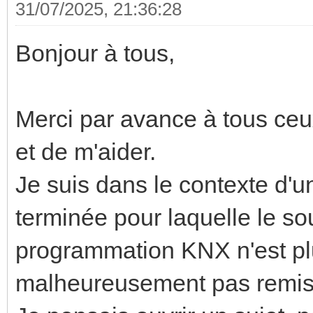
31/07/2025, 21:36:28
Bonjour à tous,
Merci par avance à tous ceu
et de m'aider.
Je suis dans le contexte d'u
terminée pour laquelle le so
programmation KNX n'est plu
malheureusement pas remis le