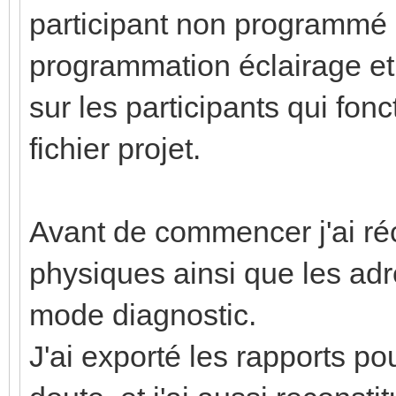
participant non programmé 
programmation éclairage et 
sur les participants qui fonc
fichier projet.
Avant de commencer j'ai ré
physiques ainsi que les ad
mode diagnostic.
J'ai exporté les rapports p