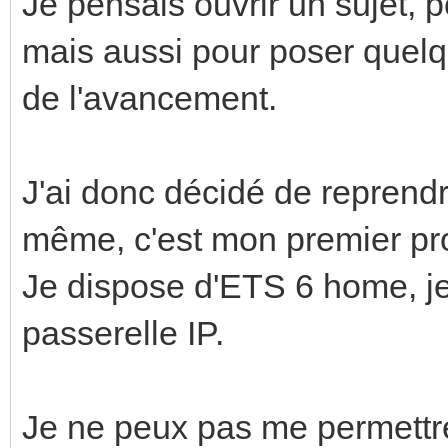
Je pensais ouvrir un sujet, 
mais aussi pour poser quelq
de l'avancement.
J'ai donc décidé de reprend
même, c'est mon premier pr
Je dispose d'ETS 6 home, je
passerelle IP.
Je ne peux pas me permettre