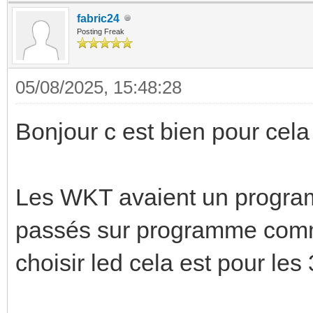
fabric24
Posting Freak
05/08/2025, 15:48:28
Bonjour c est bien pour cel
Les WKT avaient un progra
passés sur programme commu
choisir led cela est pour les