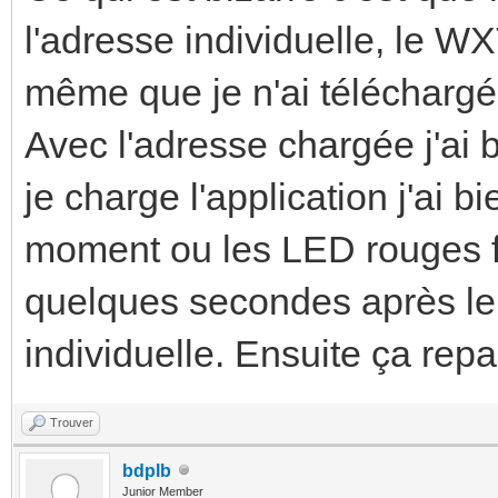
l'adresse individuelle, le 
même que je n'ai téléchargé 
Avec l'adresse chargée j'ai b
je charge l'application j'ai b
moment ou les LED rouges fi
quelques secondes après le
individuelle. Ensuite ça rep
Trouver
bdplb
Junior Member