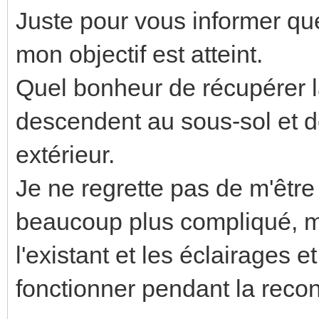
Juste pour vous informer que 
mon objectif est atteint.
Quel bonheur de récupérer l
descendent au sous-sol et de
extérieur.
Je ne regrette pas de m'être 
beaucoup plus compliqué, ma
l'existant et les éclairages 
fonctionner pendant la recon