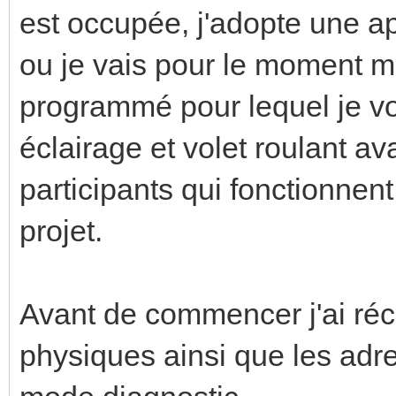
est occupée, j'adopte une a
ou je vais pour le moment me
programmé pour lequel je v
éclairage et volet roulant av
participants qui fonctionnent,
projet.
Avant de commencer j'ai réc
physiques ainsi que les adr