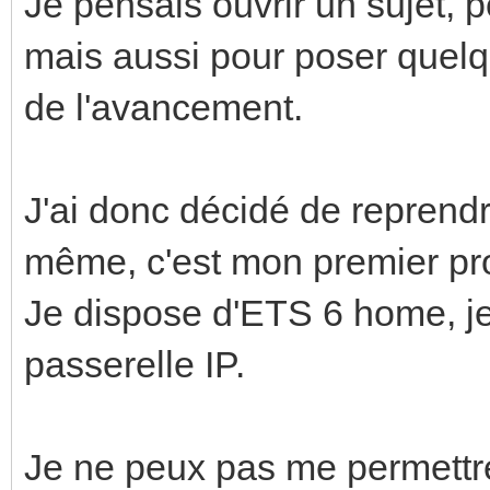
Je pensais ouvrir un sujet, 
mais aussi pour poser quelq
de l'avancement.
J'ai donc décidé de reprend
même, c'est mon premier pr
Je dispose d'ETS 6 home, je
passerelle IP.
Je ne peux pas me permettre