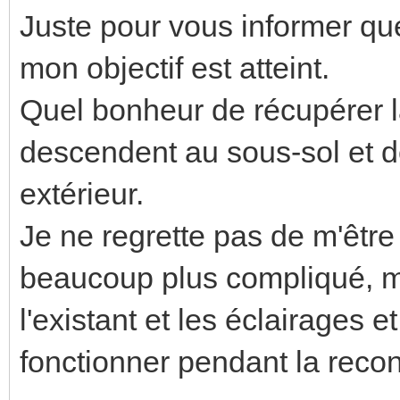
Juste pour vous informer que 
mon objectif est atteint.
Quel bonheur de récupérer l
descendent au sous-sol et de
extérieur.
Je ne regrette pas de m'être 
beaucoup plus compliqué, ma
l'existant et les éclairages 
fonctionner pendant la recon