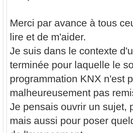
Merci par avance à tous ce
lire et de m'aider.
Je suis dans le contexte d'
terminée pour laquelle le so
programmation KNX n'est pl
malheureusement pas remis l
Je pensais ouvrir un sujet,
mais aussi pour poser quel