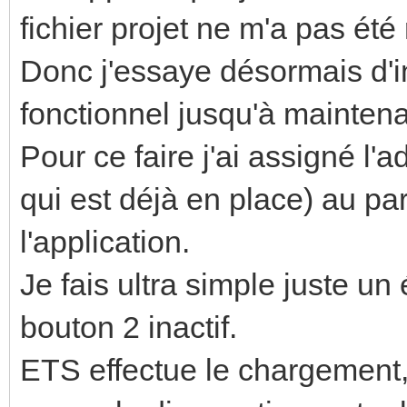
fichier projet ne m'a pas été
Donc j'essaye désormais d'i
fonctionnel jusqu'à mainten
Pour ce faire j'ai assigné l'
qui est déjà en place) au par
l'application.
Je fais ultra simple juste un 
bouton 2 inactif.
ETS effectue le chargement