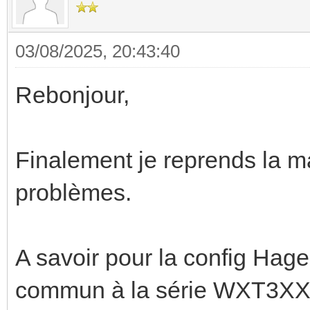
03/08/2025, 20:43:40
Rebonjour,
Finalement je reprends la mai
problèmes.
A savoir pour la config Ha
commun à la série WXT3XX