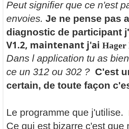
Peut signifier que ce n'est 
envoies.
Je ne pense pas a
diagnostic de participant 
V1.2, maintenant j'ai
Hager
Dans l application tu as bien
ce un 312 ou 302 ?
C'est u
certain, de toute façon c
Le programme que j'utilise.
Ce qui est bizarre c'est qu