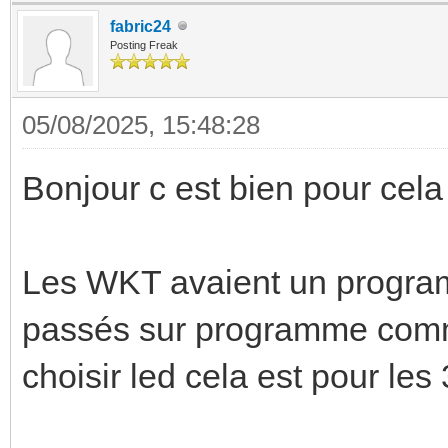
fabric24
Posting Freak
05/08/2025, 15:48:28
Bonjour c est bien pour cel
Les WKT avaient un progra
passés sur programme commu
choisir led cela est pour les