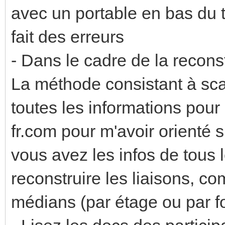
avec un portable en bas du 
fait des erreurs
- Dans le cadre de la recons
La méthode consistant à sca
toutes les informations pour 
fr.com pour m'avoir orienté 
vous avez les infos de tous 
reconstruire les liaisons, c
médians (par étage ou par fo