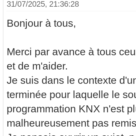
31/07/2025, 21:36:28
Bonjour à tous,
Merci par avance à tous ceu
et de m'aider.
Je suis dans le contexte d'u
terminée pour laquelle le so
programmation KNX n'est plu
malheureusement pas remis le