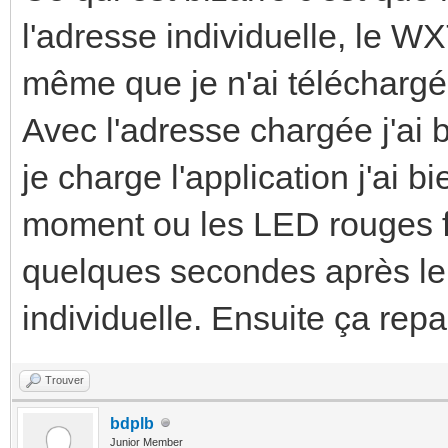
l'adresse individuelle, le 
même que je n'ai téléchargé 
Avec l'adresse chargée j'ai b
je charge l'application j'ai b
moment ou les LED rouges fi
quelques secondes après le
individuelle. Ensuite ça rep
Trouver
bdplb
Junior Member