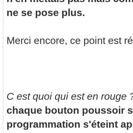
ne se pose plus.
Merci encore, ce point est ré
C est quoi qui est en rouge 
chaque bouton poussoir so
programmation s'éteint a