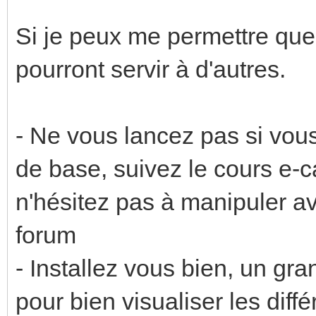
Si je peux me permettre que
pourront servir à d'autres.
- Ne vous lancez pas si vou
de base, suivez le cours e-
n'hésitez pas à manipuler av
forum
- Installez vous bien, un gr
pour bien visualiser les diff