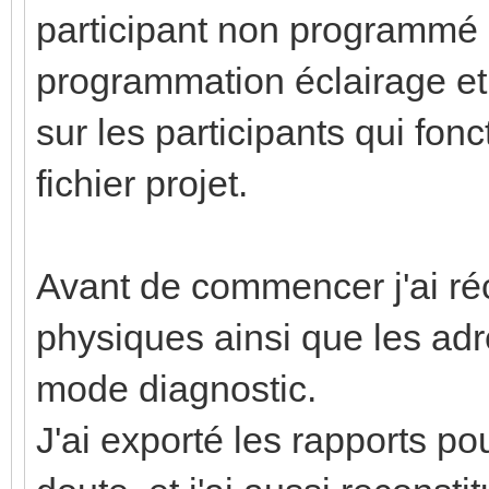
participant non programmé 
programmation éclairage et 
sur les participants qui fonc
fichier projet.
Avant de commencer j'ai ré
physiques ainsi que les ad
mode diagnostic.
J'ai exporté les rapports p