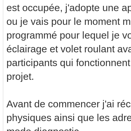
est occupée, j'adopte une a
ou je vais pour le moment me
programmé pour lequel je v
éclairage et volet roulant av
participants qui fonctionnent,
projet.
Avant de commencer j'ai réc
physiques ainsi que les adr