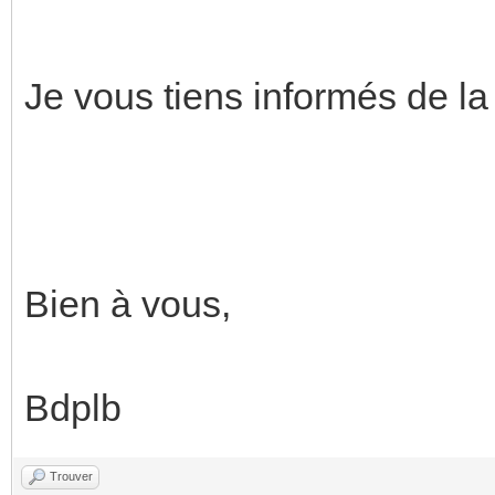
Je vous tiens informés de la
Bien à vous,
Bdplb
Trouver