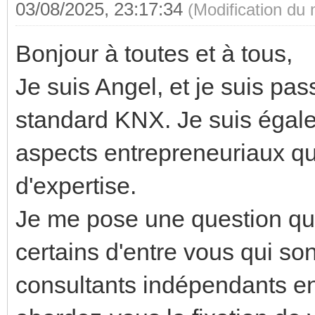
03/08/2025, 23:17:34
(Modification du
Bonjour à toutes et à tous,
Je suis Angel, et je suis pa
standard KNX. Je suis égale
aspects entrepreneuriaux qu
d'expertise.
Je me pose une question qui
certains d'entre vous qui so
consultants indépendants 