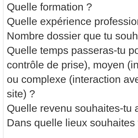
Quelle formation ?
Quelle expérience professio
Nombre dossier que tu souh
Quelle temps passeras-tu po
contrôle de prise), moyen (i
ou complexe (interaction av
site) ?
Quelle revenu souhaites-tu a
Dans quelle lieux souhaites 