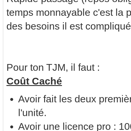
temps monnayable c'est la 
des besoins il est compliqué
Pour ton TJM, il faut :
Coût Caché
Avoir fait les deux premiè
l'unité.
Avoir une licence pro : 