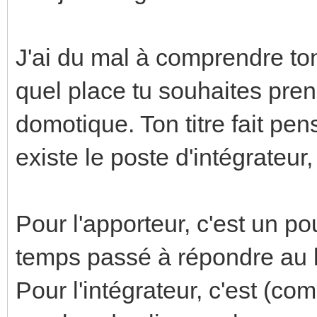
J'ai du mal à comprendre ton 
quel place tu souhaites pren
domotique. Ton titre fait pens
existe le poste d'intégrateur,
Pour l'apporteur, c'est un po
temps passé à répondre au b
Pour l'intégrateur, c'est (co