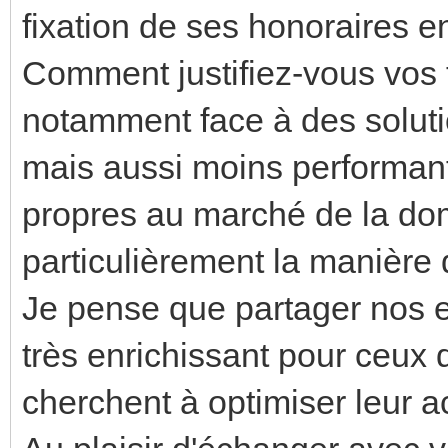
fixation de ses honoraires 
Comment justifiez-vous vos t
notamment face à des solu
mais aussi moins performante
propres au marché de la do
particulièrement la manière d
Je pense que partager nos e
très enrichissant pour ceux 
cherchent à optimiser leur ac