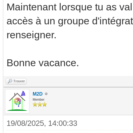
Maintenant lorsque tu as val
accès à un groupe d'intégrat
renseigner.
Bonne vacance.
Trouver
M2D
Member
19/08/2025, 14:00:33