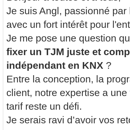
Je suis Angl, passionné par
avec un fort intérêt pour l'
Je me pose une question qu
fixer un TJM juste et compé
indépendant en KNX
?
Entre la conception, la progr
client, notre expertise a une
tarif reste un défi.
Je serais ravi d’avoir vos ret