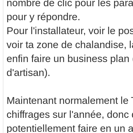
nombre de clic pour les par
pour y répondre.
Pour l'installateur, voir le pos
voir ta zone de chalandise, l
enfin faire un business plan
d'artisan).
Maintenant normalement le 
chiffrages sur l'année, don
potentiellement faire en un 