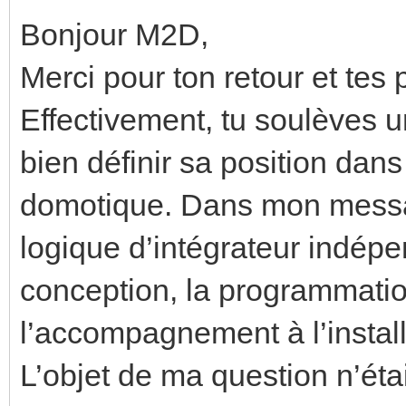
Bonjour M2D,
Merci pour ton retour et tes 
Effectivement, tu soulèves u
bien définir sa position dans
domotique. Dans mon messag
logique d’intégrateur indépe
conception, la programmati
l’accompagnement à l’install
L’objet de ma question n’éta