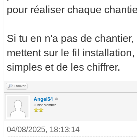
pour réaliser chaque chantier,
Si tu en n'a pas de chantier,
mettent sur le fil installatio
simples et de les chiffrer.
Trouver
Angel54
Junior Member
04/08/2025, 18:13:14