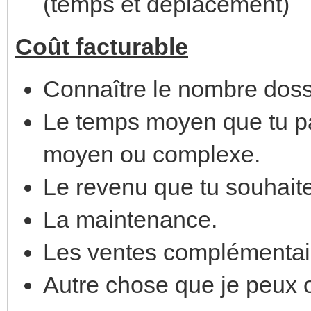
(temps et déplacement)
Coût facturable
Connaître le nombre dossi
Le temps moyen que tu pa
moyen ou complexe.
Le revenu que tu souhait
La maintenance.
Les ventes complémentai
Autre chose que je peux o