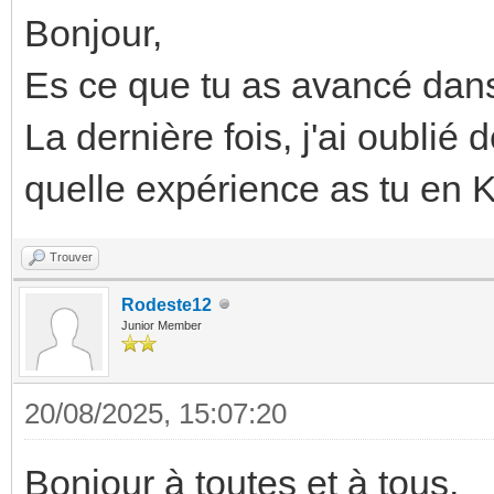
Bonjour,
Es ce que tu as avancé dans
La dernière fois, j'ai oublié
quelle expérience as tu en
Trouver
Rodeste12
Junior Member
20/08/2025, 15:07:20
Bonjour à toutes et à tous,