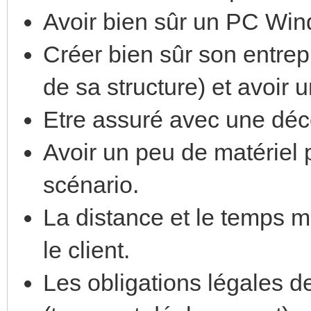
Avoir bien sûr un PC Wi
Créer bien sûr son entrep
de sa structure) et avoir 
Etre assuré avec une déce
Avoir un peu de matériel 
scénario.
La distance et le temps 
le client.
Les obligations légales de