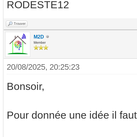
RODESTE12
Trouver
M2D
Member
20/08/2025, 20:25:23
Bonsoir,
Pour donnée une idée il faut