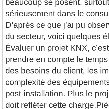
beaucoup se posent, surtout
sérieusement dans le consu
D’après ce que j’ai pu obser
du secteur, voici quelques é
Évaluer un projet KNX, c’est 
prendre en compte le temps 
des besoins du client, les im
complexité des équipements 
post-installation. Plus le pr
doit refléter cette charge.Pi