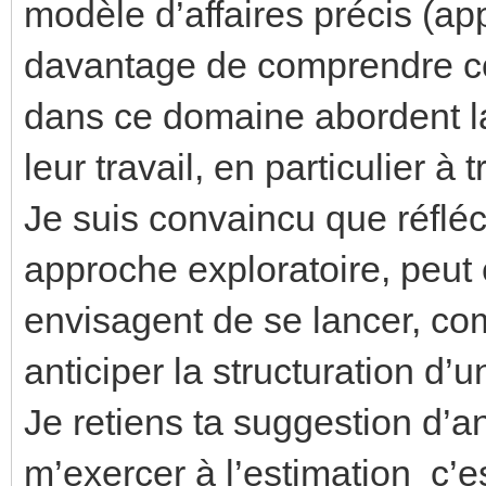
modèle d’affaires précis (appo
davantage de comprendre c
dans ce domaine abordent la
leur travail, en particulier à 
Je suis convaincu que réflé
approche exploratoire, peut ê
envisagent de se lancer, co
anticiper la structuration d’u
Je retiens ta suggestion d’a
m’exercer à l’estimation c’e