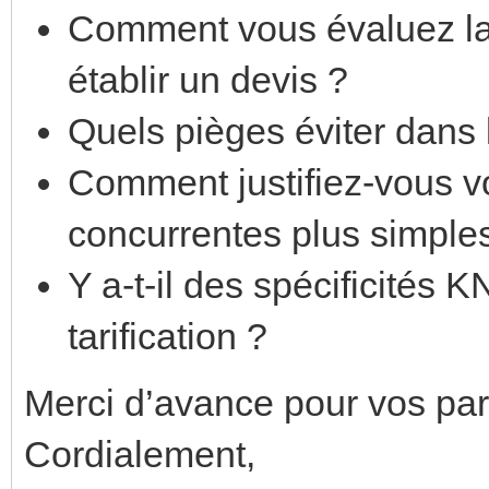
Comment vous évaluez la 
établir un devis ?
Quels pièges éviter dans 
Comment justifiez-vous vo
concurrentes plus simple
Y a-t-il des spécificités
tarification ?
Merci d’avance pour vos par
Cordialement,