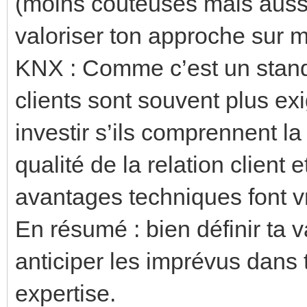
(moins coûteuses mais aussi
valoriser ton approche sur 
KNX : Comme c’est un standa
clients sont souvent plus ex
investir s’ils comprennent la
qualité de la relation client 
avantages techniques font vr
En résumé : bien définir ta v
anticiper les imprévus dans 
expertise.