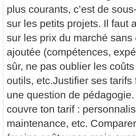
plus courants, c’est de sous
sur les petits projets. Il fau
sur les prix du marché sans 
ajoutée (compétences, expéri
sûr, ne pas oublier les coût
outils, etc.Justifier ses tarif
une question de pédagogie. I
couvre ton tarif : personnalisa
maintenance, etc. Comparer 