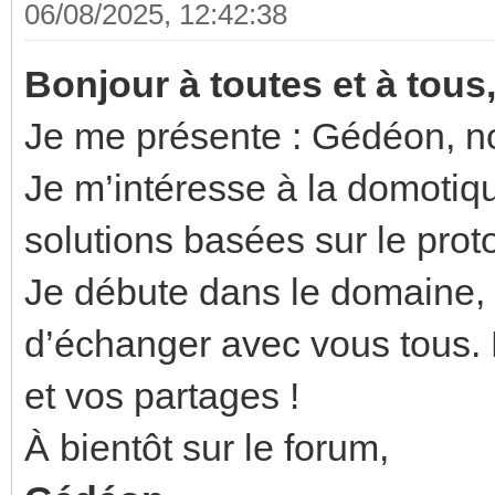
06/08/2025, 12:42:38
Bonjour à toutes et à tous
Je me présente : Gédéon, nou
Je m’intéresse à la domotiqu
solutions basées sur le pro
Je débute dans le domaine, m
d’échanger avec vous tous. 
et vos partages !
À bientôt sur le forum,