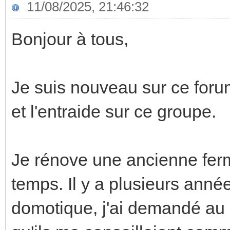
11/08/2025, 21:46:32
Bonjour à tous,
Je suis nouveau sur ce forum
et l'entraide sur ce groupe.
Je rénove une ancienne ferm
temps. Il y a plusieurs années
domotique, j'ai demandé au m