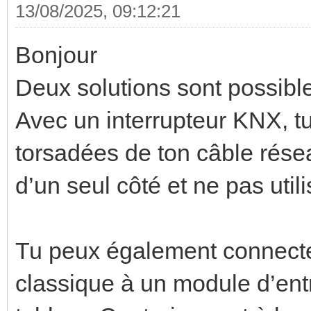
13/08/2025, 09:12:21
Bonjour
Deux solutions sont possible
Avec un interrupteur KNX, tu
torsadées de ton câble réseau
d’un seul côté et ne pas utili
Tu peux également connecter
classique à un module d’ent