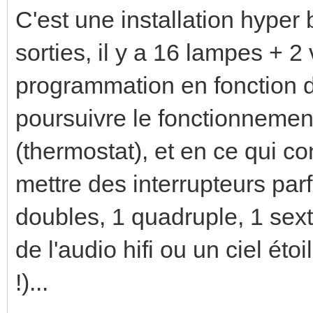
C'est une installation hyper
sorties, il y a 16 lampes + 2
programmation en fonction d
poursuivre le fonctionnemen
(thermostat), et en ce qui co
mettre des interrupteurs parf
doubles, 1 quadruple, 1 sext
de l'audio hifi ou un ciel éto
!)...