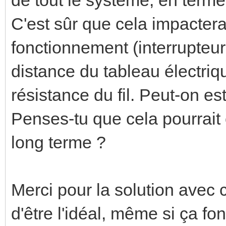
C'est sûr que cela impacter
fonctionnement (interrupteur
distance du tableau électriq
résistance du fil. Peut-on e
Penses-tu que cela pourrait 
long terme ?
Merci pour la solution avec c
d'être l'idéal, même si ça fon