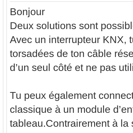
Bonjour
Deux solutions sont possibl
Avec un interrupteur KNX, t
torsadées de ton câble résea
d’un seul côté et ne pas util
Tu peux également connecter
classique à un module d’en
tableau.Contrairement à la 