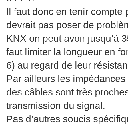
Il faut donc en tenir compte
devrait pas poser de probl
KNX on peut avoir jusqu’à 350
faut limiter la longueur en fo
6) au regard de leur résistan
Par ailleurs les impédances 
des câbles sont très proche
transmission du signal.
Pas d’autres soucis spécifiq