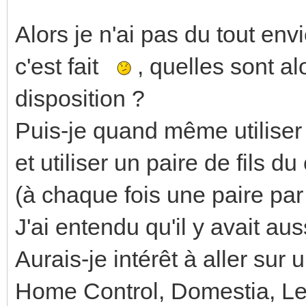
Alors je n'ai pas du tout en
c'est fait
, quelles sont al
disposition ?
Puis-je quand même utiliser 
et utiliser un paire de fils
(à chaque fois une paire par 
J'ai entendu qu'il y avait au
Aurais-je intérêt à aller sur
Home Control, Domestia, Leg