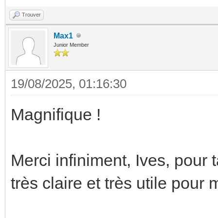
Trouver
Max1
Junior Member
19/08/2025, 01:16:30
Magnifique !
Merci infiniment, Ives, pour 
très claire et très utile pour 