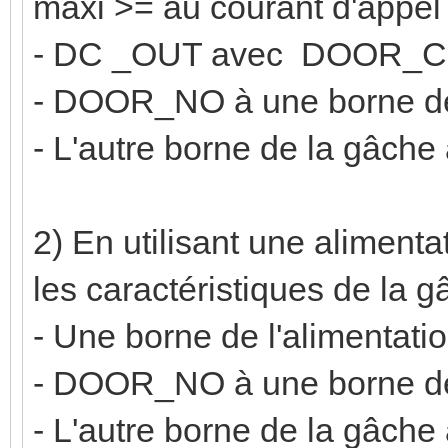
maxi >= au courant d'appel 
- DC _OUT avec DOOR_
- DOOR_NO à une borne de
- L'autre borne de la gâch
2) En utilisant une aliment
les caractéristiques de la 
- Une borne de l'aliment
- DOOR_NO à une borne de
- L'autre borne de la gâche