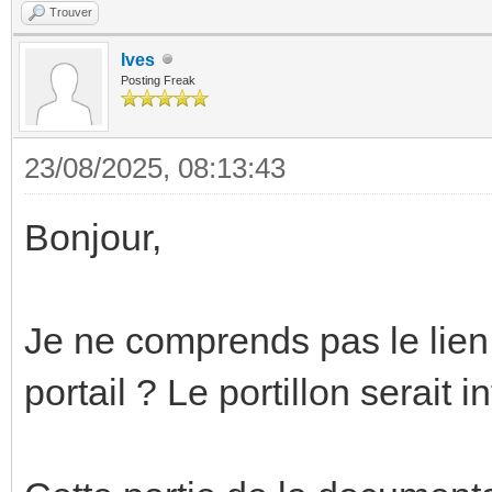
Trouver
Ives
Posting Freak
23/08/2025, 08:13:43
Bonjour,
Je ne comprends pas le lien 
portail ? Le portillon serait i