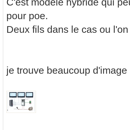
C'est modèle hybride qui peut 
pour poe.
Deux fils dans le cas ou l'o
je trouve beaucoup d'image s