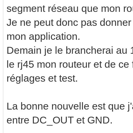
segment réseau que mon rou
Je ne peut donc pas donner l'
mon application.
Demain je le brancherai au 
le rj45 mon routeur et de ce 
réglages et test.
La bonne nouvelle est que j'
entre DC_OUT et GND.