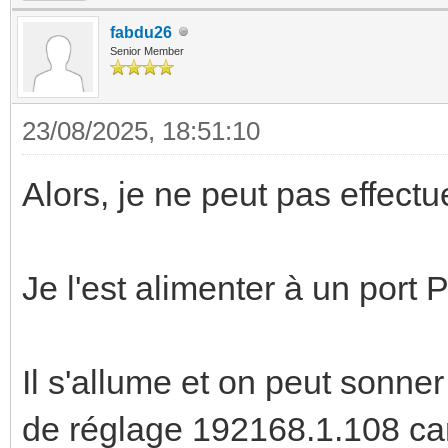
fabdu26
Senior Member
23/08/2025, 18:51:10
Alors, je ne peut pas effectue
Je l'est alimenter à un port
Il s'allume et on peut sonner
de réglage 192168.1.108 car