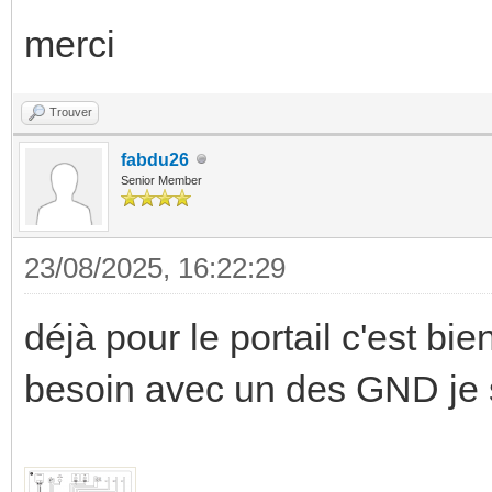
merci
Trouver
fabdu26
Senior Member
23/08/2025, 16:22:29
déjà pour le portail c'est b
besoin avec un des GND je