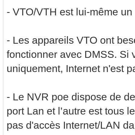
- VTO/VTH est lui-même un
- Les appareils VTO ont beso
fonctionner avec DMSS. Si 
uniquement, Internet n'est 
- Le NVR poe dispose de deux
port Lan et l’autre est tous 
pas d'accès Internet/LAN dan