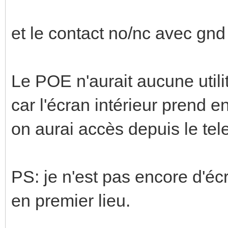
et le contact no/nc avec gnd 
Le POE n'aurait aucune utilit
car l'écran intérieur prend 
on aurai accès depuis le t
PS: je n'est pas encore d'écra
en premier lieu.