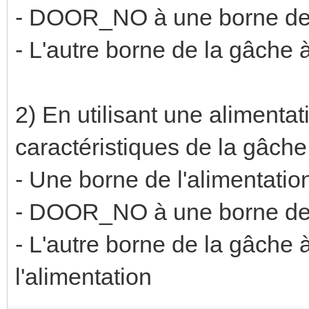
- DOOR_NO à une borne de
- L'autre borne de la gâche
2) En utilisant une alimenta
caractéristiques de la gâche
- Une borne de l'alimenta
- DOOR_NO à une borne de
- L'autre borne de la gâche
l'alimentation