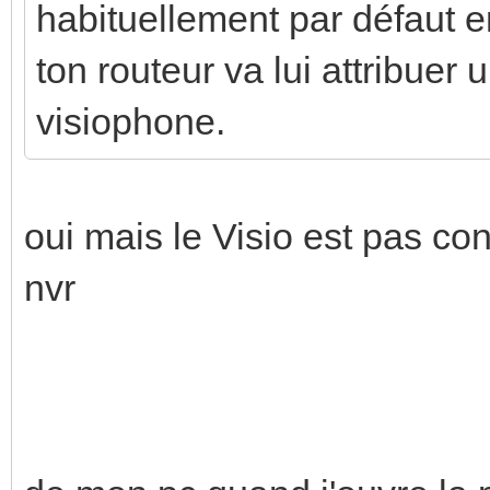
habituellement par défaut 
ton routeur va lui attribuer
visiophone.
oui mais le Visio est pas c
nvr