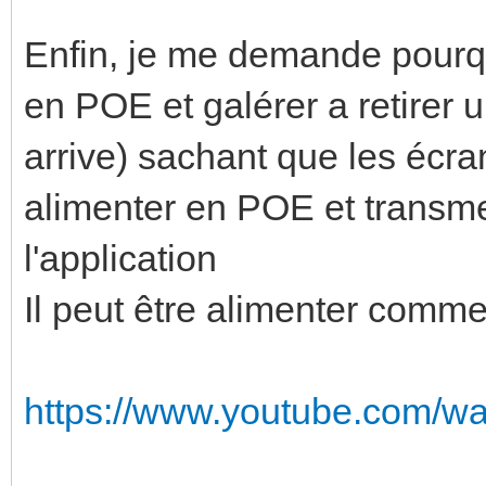
Enfin, je me demande pourqu
en POE et galérer a retirer u
arrive) sachant que les écra
alimenter en POE et transmet
l'application
Il peut être alimenter comm
https://www.youtube.com/