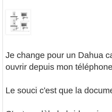
Je change pour un Dahua car
ouvrir depuis mon téléphone
Le souci c'est que la docume