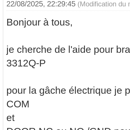
22/08/2025, 22:29:45
(Modification du
Bonjour à tous,
je cherche de l'aide pour 
3312Q-P
pour la gâche électrique je
COM
et