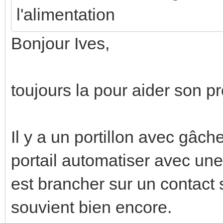
l'alimentation
Bonjour Ives,
toujours la pour aider son pr
Il y a un portillon avec gâc
portail automatiser avec une
est brancher sur un contact 
souvient bien encore.