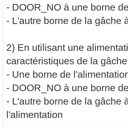
- DOOR_NO à une borne de
- L'autre borne de la gâche
2) En utilisant une alimenta
caractéristiques de la gâche
- Une borne de l'alimenta
- DOOR_NO à une borne de
- L'autre borne de la gâche
l'alimentation