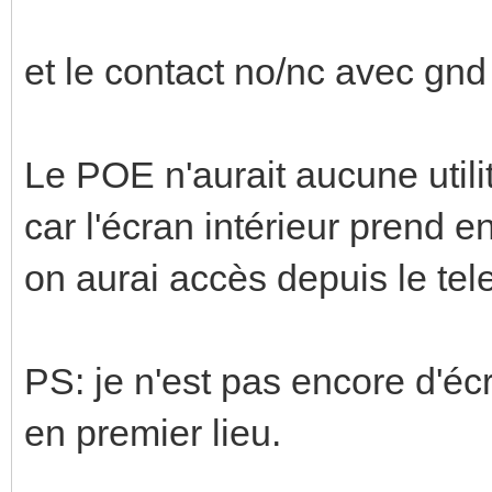
et le contact no/nc avec gnd 
Le POE n'aurait aucune utilit
car l'écran intérieur prend 
on aurai accès depuis le t
PS: je n'est pas encore d'écra
en premier lieu.