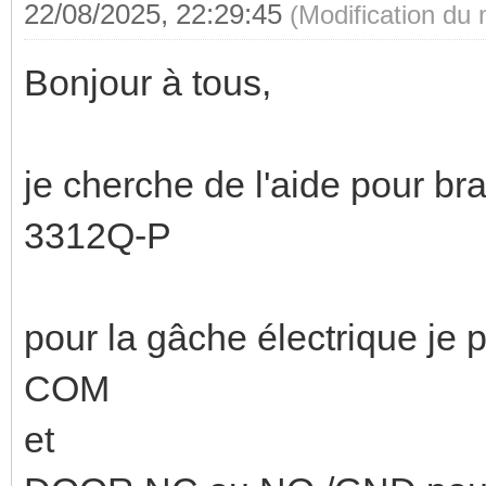
22/08/2025, 22:29:45
(Modification du
Bonjour à tous,
je cherche de l'aide pour 
3312Q-P
pour la gâche électrique je
COM
et