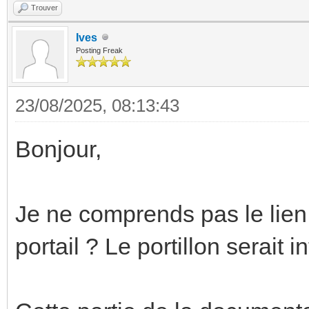
Trouver
Ives
Posting Freak
23/08/2025, 08:13:43
Bonjour,
Je ne comprends pas le lien 
portail ? Le portillon serait i