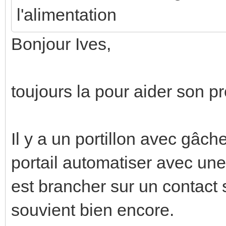
l'alimentation
Bonjour Ives,
toujours la pour aider son pr
Il y a un portillon avec gâc
portail automatiser avec une
est brancher sur un contact 
souvient bien encore.