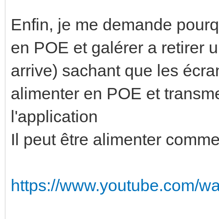
Enfin, je me demande pourqu
en POE et galérer a retirer u
arrive) sachant que les écra
alimenter en POE et transmet
l'application
Il peut être alimenter comm
https://www.youtube.com/