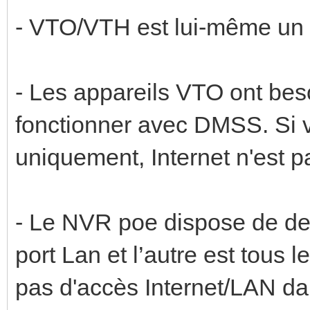
- VTO/VTH est lui-même un
- Les appareils VTO ont beso
fonctionner avec DMSS. Si 
uniquement, Internet n'est 
- Le NVR poe dispose de deux
port Lan et l’autre est tous 
pas d'accès Internet/LAN dan