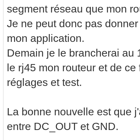
segment réseau que mon rou
Je ne peut donc pas donner l'
mon application.
Demain je le brancherai au 
le rj45 mon routeur et de ce 
réglages et test.
La bonne nouvelle est que j'
entre DC_OUT et GND.