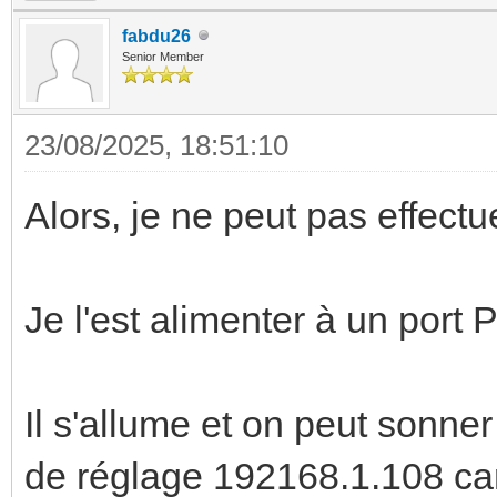
fabdu26
Senior Member
23/08/2025, 18:51:10
Alors, je ne peut pas effectue
Je l'est alimenter à un port
Il s'allume et on peut sonner
de réglage 192168.1.108 car