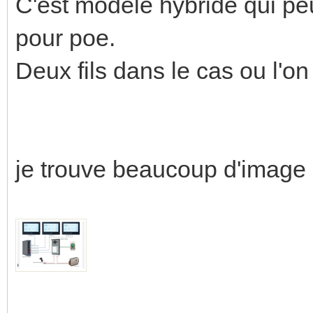
C'est modèle hybride qui peut 
pour poe.
Deux fils dans le cas ou l'o
je trouve beaucoup d'image s