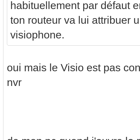
habituellement par défaut 
ton routeur va lui attribuer
visiophone.
oui mais le Visio est pas c
nvr