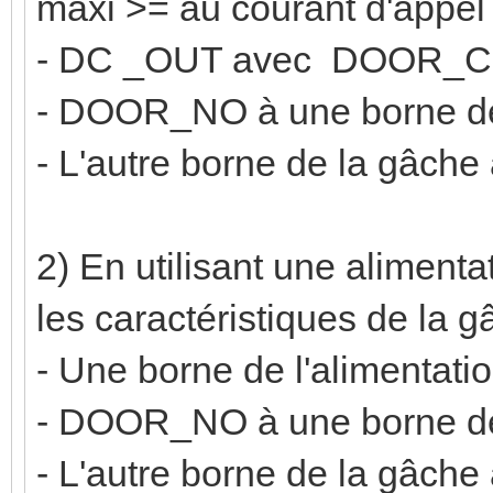
maxi >= au courant d'appel 
- DC _OUT avec DOOR_
- DOOR_NO à une borne de
- L'autre borne de la gâch
2) En utilisant une aliment
les caractéristiques de la 
- Une borne de l'aliment
- DOOR_NO à une borne de
- L'autre borne de la gâche