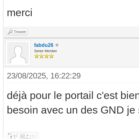
merci
Trouver
fabdu26
Senior Member
23/08/2025, 16:22:29
déjà pour le portail c'est b
besoin avec un des GND je