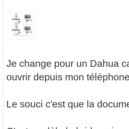
Je change pour un Dahua car
ouvrir depuis mon téléphone
Le souci c'est que la docume