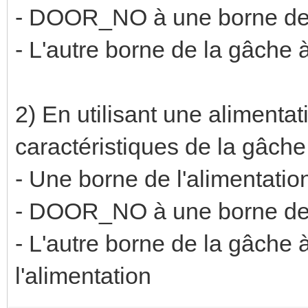
- DOOR_NO à une borne de
- L'autre borne de la gâche
2) En utilisant une alimenta
caractéristiques de la gâche
- Une borne de l'alimenta
- DOOR_NO à une borne de
- L'autre borne de la gâche
l'alimentation