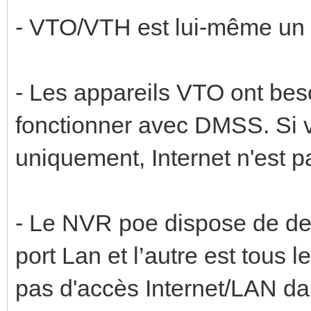
- VTO/VTH est lui-même un
- Les appareils VTO ont beso
fonctionner avec DMSS. Si 
uniquement, Internet n'est 
- Le NVR poe dispose de deux
port Lan et l’autre est tous 
pas d'accès Internet/LAN dan