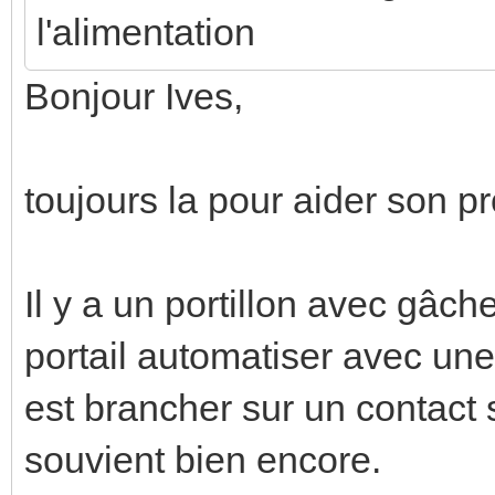
l'alimentation
Bonjour Ives,
toujours la pour aider son pr
Il y a un portillon avec gâc
portail automatiser avec une
est brancher sur un contact 
souvient bien encore.