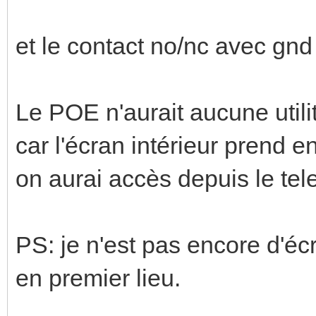
et le contact no/nc avec gnd 
Le POE n'aurait aucune utilit
car l'écran intérieur prend 
on aurai accès depuis le t
PS: je n'est pas encore d'écra
en premier lieu.