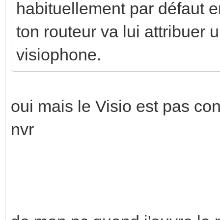
habituellement par défaut 
ton routeur va lui attribuer
visiophone.
oui mais le Visio est pas c
nvr