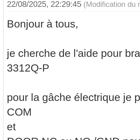
22/08/2025, 22:29:45
(Modification du
Bonjour à tous,
je cherche de l'aide pour 
3312Q-P
pour la gâche électrique je
COM
et