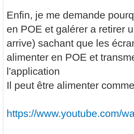
Enfin, je me demande pourqu
en POE et galérer a retirer u
arrive) sachant que les écra
alimenter en POE et transmet
l'application
Il peut être alimenter comm
https://www.youtube.com/