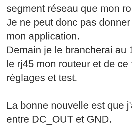
segment réseau que mon rou
Je ne peut donc pas donner l'
mon application.
Demain je le brancherai au 
le rj45 mon routeur et de ce 
réglages et test.
La bonne nouvelle est que j'
entre DC_OUT et GND.