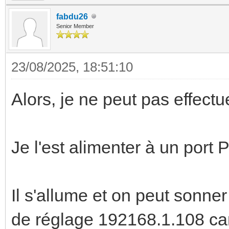
fabdu26
Senior Member
23/08/2025, 18:51:10
Alors, je ne peut pas effectue
Je l'est alimenter à un port
Il s'allume et on peut sonner
de réglage 192168.1.108 car