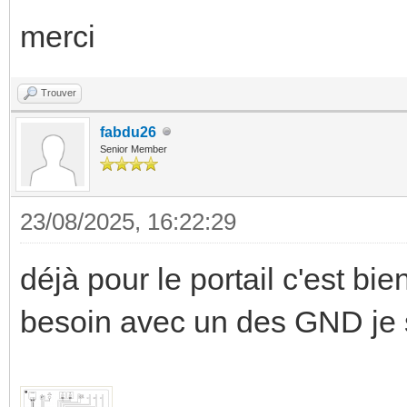
merci
Trouver
fabdu26
Senior Member
23/08/2025, 16:22:29
déjà pour le portail c'est b
besoin avec un des GND je