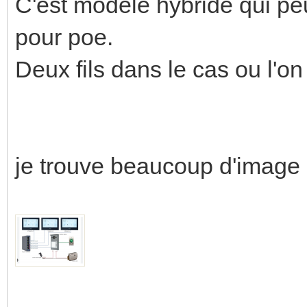
C'est modèle hybride qui peut 
pour poe.
Deux fils dans le cas ou l'o
je trouve beaucoup d'image s