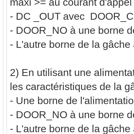
maxi >= au courant d'appel 
- DC _OUT avec DOOR_
- DOOR_NO à une borne de
- L'autre borne de la gâch
2) En utilisant une aliment
les caractéristiques de la 
- Une borne de l'aliment
- DOOR_NO à une borne de
- L'autre borne de la gâche