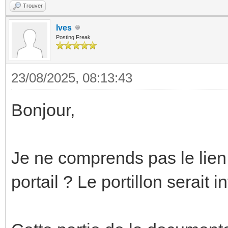
Trouver
Ives
Posting Freak
23/08/2025, 08:13:43
Bonjour,
Je ne comprends pas le lien 
portail ? Le portillon serait i