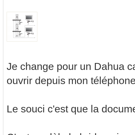
Je change pour un Dahua car
ouvrir depuis mon téléphone
Le souci c'est que la docume