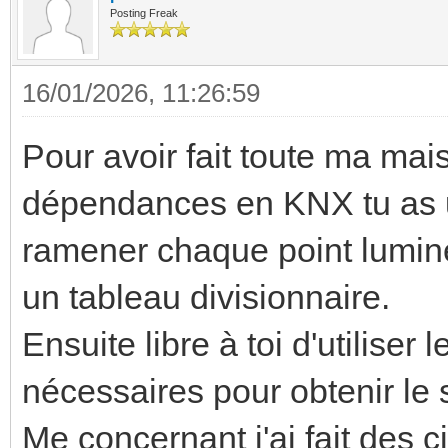
Posting Freak
16/01/2026, 11:26:59
Pour avoir fait toute ma mais
dépendances en KNX tu as u
ramener chaque point lumine
un tableau divisionnaire.
Ensuite libre à toi d'utiliser
nécessaires pour obtenir le
Me concernant j'ai fait des c