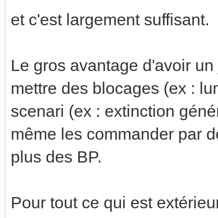
et c'est largement suffisant.
Le gros avantage d'avoir un
mettre des blocages (ex : lum
scenari (ex : extinction géné
même les commander par de
plus des BP.
Pour tout ce qui est extérieur