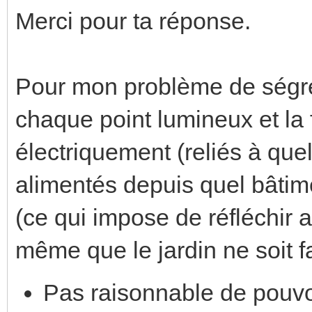
Merci pour ta réponse.
Pour mon problème de ségrég
chaque point lumineux et la 
électriquement (reliés à que
alimentés depuis quel bâtime
(ce qui impose de réfléchir
même que le jardin ne soit fait
Pas raisonnable de pouvoi