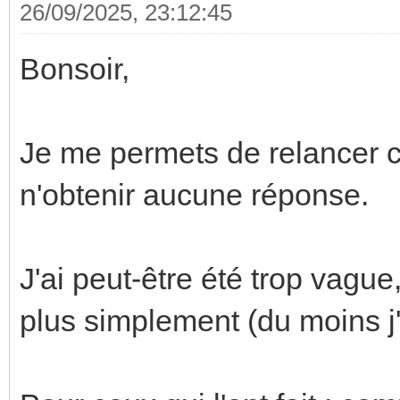
26/09/2025, 23:12:45
Bonsoir,
Je me permets de relancer c
n'obtenir aucune réponse.
J'ai peut-être été trop vagu
plus simplement (du moins j'