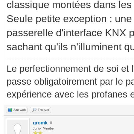
classique montées dans les 
Seule petite exception : un
passerelle d'interface KNX 
sachant qu'ils n'illuminent q
Le perfectionnement de soi et 
passe obligatoirement par le p
expérience avec les profanes e
Site web
Trouver
gromk
Junior Member