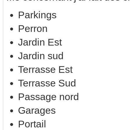
Parkings
Perron
Jardin Est
Jardin sud
Terrasse Est
Terrasse Sud
Passage nord
Garages
Portail