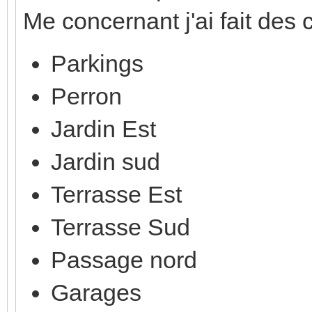
Me concernant j'ai fait des c
Parkings
Perron
Jardin Est
Jardin sud
Terrasse Est
Terrasse Sud
Passage nord
Garages