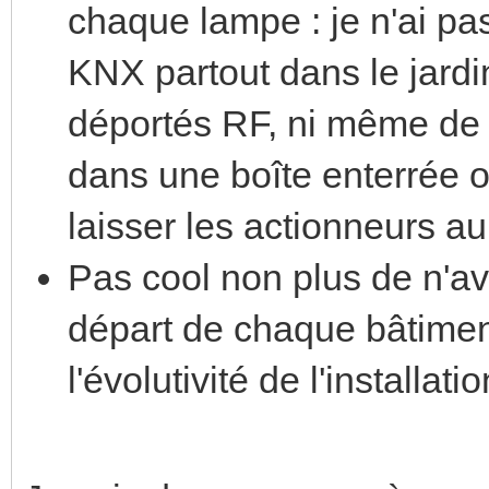
chaque lampe : je n'ai pas
KNX partout dans le jardi
déportés RF, ni même de
dans une boîte enterrée 
laisser les actionneurs au 
Pas cool non plus de n'av
départ de chaque bâtimen
l'évolutivité de l'installatio