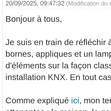
20/09/2025, 09:47:32
(Modification du
Bonjour à tous,
Je suis en train de réfléchir 
bornes, appliques et un lamp
d'éléments sur la façon cla
installation KNX. En tout c
Comme expliqué
ici
, mon te