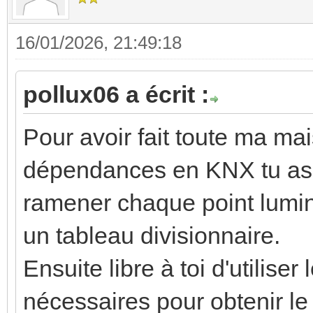
16/01/2026, 21:49:18
pollux06 a écrit :
Pour avoir fait toute ma mai
dépendances en KNX tu as u
ramener chaque point lumine
un tableau divisionnaire.
Ensuite libre à toi d'utilise
nécessaires pour obtenir l