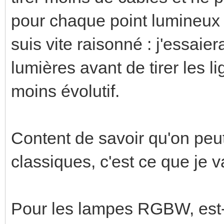
pour chaque point lumineux 
suis vite raisonné : j'essai
lumières avant de tirer les li
moins évolutif.
Content de savoir qu'on peut
classiques, c'est ce que je va
Pour les lampes RGBW, est-ce