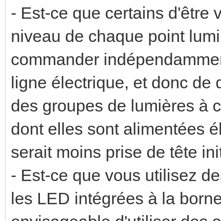
- Est-ce que certains d'être
niveau de chaque point lumi
commander indépendamment
ligne électrique, et donc de
des groupes de lumières à 
dont elles sont alimentées 
serait moins prise de tête ini
- Est-ce que vous utilisez d
les LED intégrées à la borne