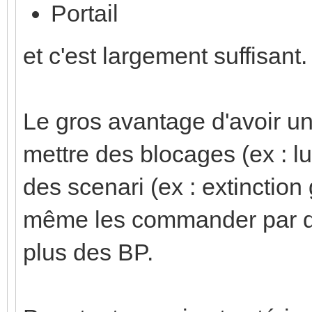
Portail
et c'est largement suffisant.
Le gros avantage d'avoir un
mettre des blocages (ex : lu
des scenari (ex : extinction
même les commander par d
plus des BP.