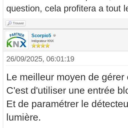
question, cela profitera a tout
Trouver
Scorpio5
Intégrateur KNX
26/09/2025, 06:01:19
Le meilleur moyen de gérer 
C'est d'utiliser une entrée b
Et de paramétrer le détecteu
lumière.