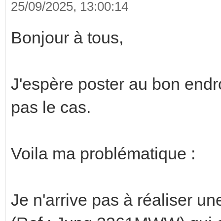
25/09/2025, 13:00:14
Bonjour à tous,
J'espère poster au bon endro
pas le cas.
Voila ma problématique :
Je n'arrive pas à réaliser u