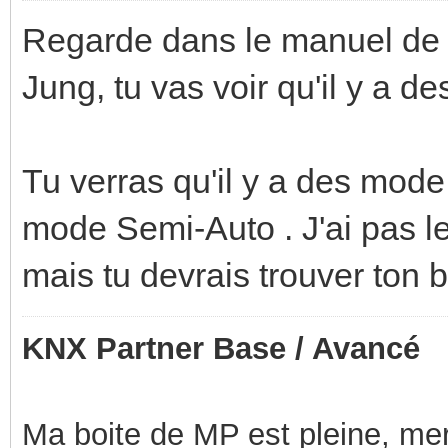
Regarde dans le manuel de l
Jung, tu vas voir qu'il y a 
Tu verras qu'il y a des mode
mode Semi-Auto . J'ai pas l
mais tu devrais trouver ton 
KNX Partner Base / Avancé
Ma boite de MP est pleine, mer