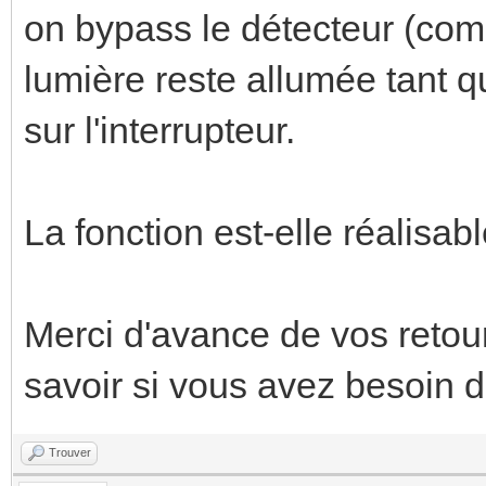
on bypass le détecteur (comm
lumière reste allumée tant q
sur l'interrupteur.
La fonction est-elle réalisab
Merci d'avance de vos retour
savoir si vous avez besoin d
Trouver