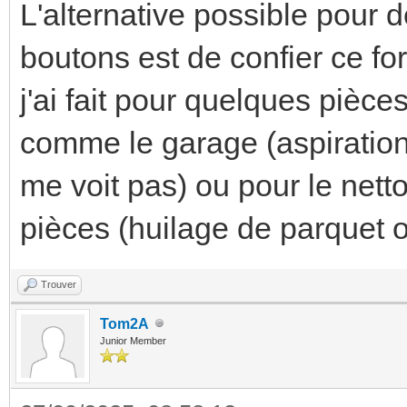
L'alternative possible pour d
boutons est de confier ce fo
j'ai fait pour quelques pièces
comme le garage (aspiration 
me voit pas) ou pour le net
pièces (huilage de parquet o
Trouver
Tom2A
Junior Member