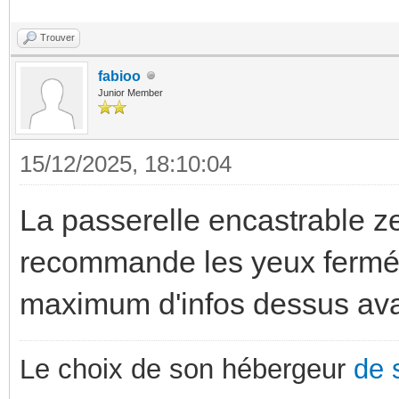
Trouver
fabioo
Junior Member
15/12/2025, 18:10:04
La passerelle encastrable zen
recommande les yeux fermés. 
maximum d'infos dessus avan
Le choix de son hébergeur
de 