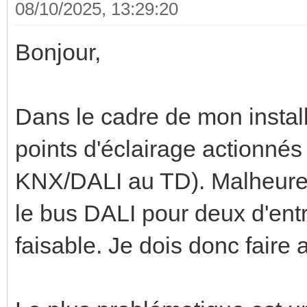
08/10/2025, 13:29:20
Bonjour,
Dans le cadre de mon instal
points d'éclairage actionnés
KNX/DALI au TD). Malheureu
le bus DALI pour deux d'entr
faisable. Je dois donc faire a