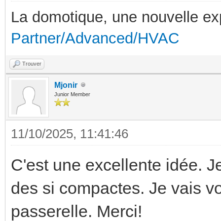
La domotique, une nouvelle ex
Partner/Advanced/HVAC
Trouver
Mjonir
Junior Member
11/10/2025, 11:41:46
C'est une excellente idée. J
des si compactes. Je vais vo
passerelle. Merci!