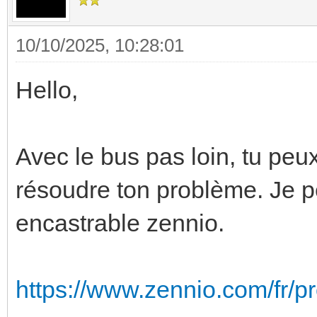
10/10/2025, 10:28:01
Hello,
Avec le bus pas loin, tu peux
résoudre ton problème. Je p
encastrable zennio.
https://www.zennio.com/fr/pr