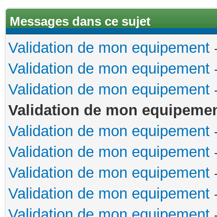
Messages dans ce sujet
Validation de mon equipement
Validation de mon equipement
Validation de mon equipement
Validation de mon equipeme
Validation de mon equipement
Validation de mon equipement
Validation de mon equipement
Validation de mon equipement
Validation de mon equipement