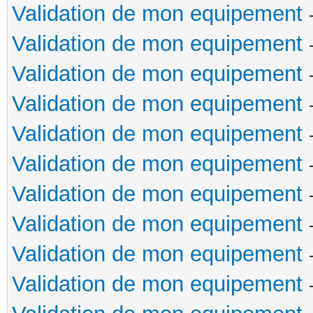
Validation de mon equipement
Validation de mon equipement
Validation de mon equipement
Validation de mon equipement
Validation de mon equipement
Validation de mon equipement
Validation de mon equipement
Validation de mon equipement
Validation de mon equipement
Validation de mon equipement