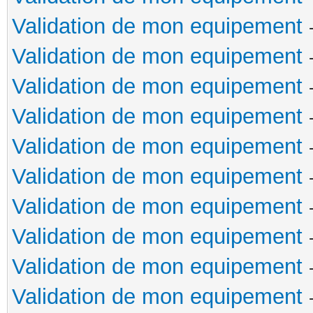
Validation de mon equipement
Validation de mon equipement
Validation de mon equipement
Validation de mon equipement
Validation de mon equipement
Validation de mon equipement
Validation de mon equipement
Validation de mon equipement
Validation de mon equipement
Validation de mon equipement