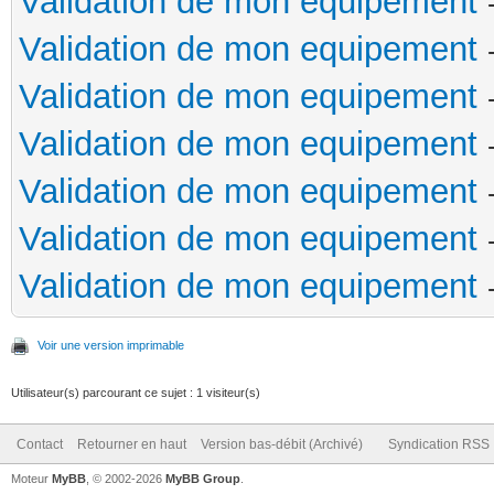
Validation de mon equipement
Validation de mon equipement
Validation de mon equipement
Validation de mon equipement
Validation de mon equipement
Validation de mon equipement
Validation de mon equipement
Voir une version imprimable
Utilisateur(s) parcourant ce sujet : 1 visiteur(s)
Contact
Retourner en haut
Version bas-débit (Archivé)
Syndication RSS
Moteur
MyBB
, © 2002-2026
MyBB Group
.