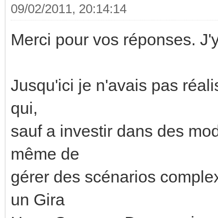
09/02/2011, 20:14:14
Merci pour vos réponses. J'y 
Jusqu'ici je n'avais pas réal
qui,
sauf a investir dans des mod
même de
gérer des scénarios complex
un Gira