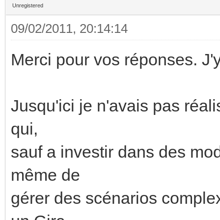
Unregistered
09/02/2011, 20:14:14
Merci pour vos réponses. J'y 
Jusqu'ici je n'avais pas réal
qui,
sauf a investir dans des mod
même de
gérer des scénarios complex