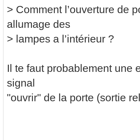
> Comment l’ouverture de po
allumage des
> lampes a l’intérieur ?
Il te faut probablement une 
signal
"ouvrir" de la porte (sortie