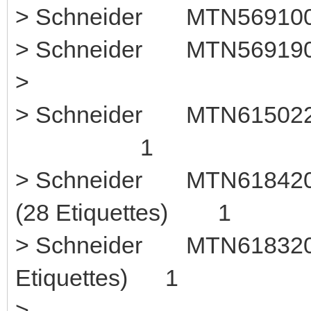
> Schneider MTN5691
> Schneider MTN569190
>
> Schneider MTN61502
1
> Schneider MTN618420
(28 Etiquettes) 1
> Schneider MTN618320 
Etiquettes) 1
>