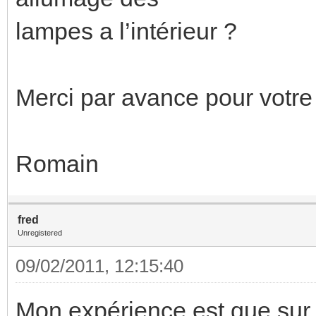
lampes a l’intérieur ?
Merci par avance pour votre
Romain
fred
Unregistered
09/02/2011, 12:15:40
Mon expérience est que sur p