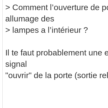
> Comment l’ouverture de po
allumage des
> lampes a l’intérieur ?
Il te faut probablement une 
signal
"ouvrir" de la porte (sortie