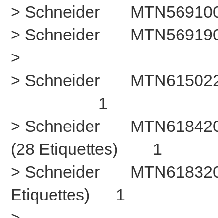
> Schneider MTN5691
> Schneider MTN569190
>
> Schneider MTN61502
1
> Schneider MTN618420
(28 Etiquettes) 1
> Schneider MTN618320 
Etiquettes) 1
>