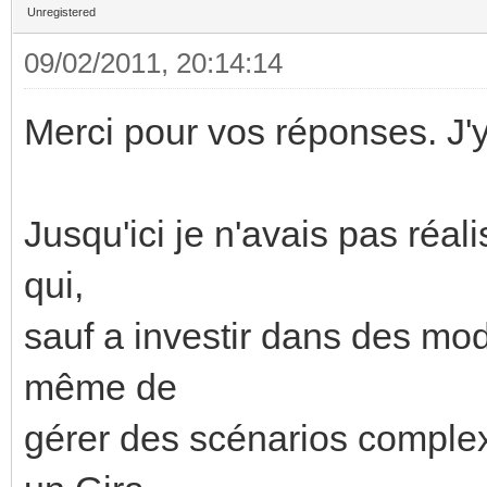
Unregistered
09/02/2011, 20:14:14
Merci pour vos réponses. J'y 
Jusqu'ici je n'avais pas réal
qui,
sauf a investir dans des mod
même de
gérer des scénarios complex