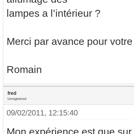
lampes a l’intérieur ?
Merci par avance pour votre
Romain
fred
Unregistered
09/02/2011, 12:15:40
Mon expérience est que sur p