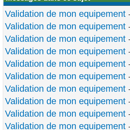
Validation de mon equipement
Validation de mon equipement
Validation de mon equipement
Validation de mon equipement
Validation de mon equipement
Validation de mon equipement
Validation de mon equipement
Validation de mon equipement
Validation de mon equipement
Validation de mon equipement