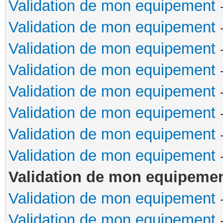
Validation de mon equipement
Validation de mon equipement
Validation de mon equipement
Validation de mon equipement
Validation de mon equipement
Validation de mon equipement
Validation de mon equipement
Validation de mon equipement
Validation de mon equipeme
Validation de mon equipement
Validation de mon equipement