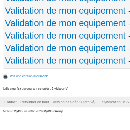
Validation de mon equipement
Validation de mon equipement
Validation de mon equipement
Validation de mon equipement
Validation de mon equipement
Voir une version imprimable
Utilisateur(s) parcourant ce sujet : 2 visiteur(s)
Contact
Retourner en haut
Version bas-débit (Archivé)
Syndication RSS
Moteur
MyBB
, © 2002-2026
MyBB Group
.