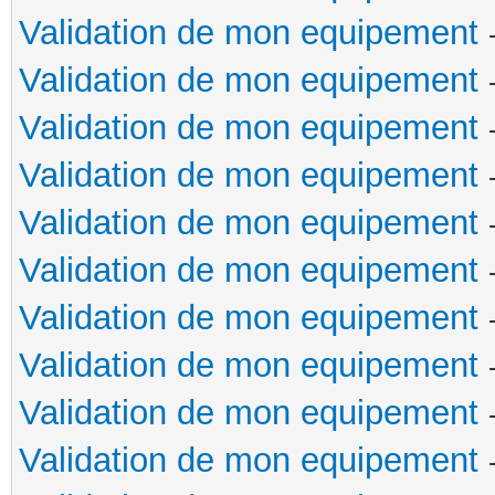
Validation de mon equipement
Validation de mon equipement
Validation de mon equipement
Validation de mon equipement
Validation de mon equipement
Validation de mon equipement
Validation de mon equipement
Validation de mon equipement
Validation de mon equipement
Validation de mon equipement