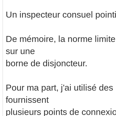
Un inspecteur consuel pointil
De mémoire, la norme limite
sur une
borne de disjoncteur.
Pour ma part, j'ai utilisé de
fournissent
plusieurs points de connexi