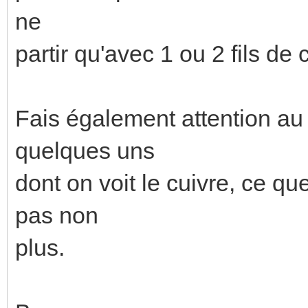
ne
partir qu'avec 1 ou 2 fils de
Fais également attention au 
quelques uns
dont on voit le cuivre, ce 
pas non
plus.