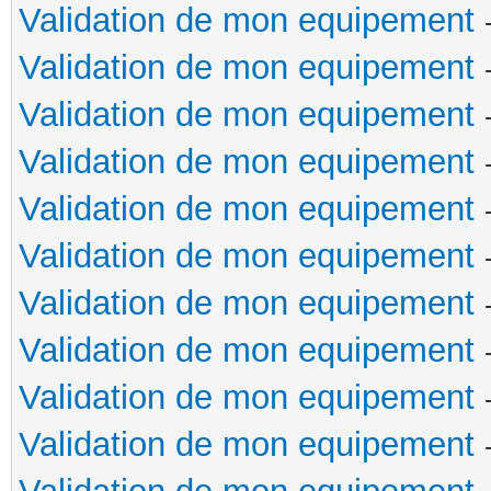
Validation de mon equipement
Validation de mon equipement
Validation de mon equipement
Validation de mon equipement
Validation de mon equipement
Validation de mon equipement
Validation de mon equipement
Validation de mon equipement
Validation de mon equipement
Validation de mon equipement