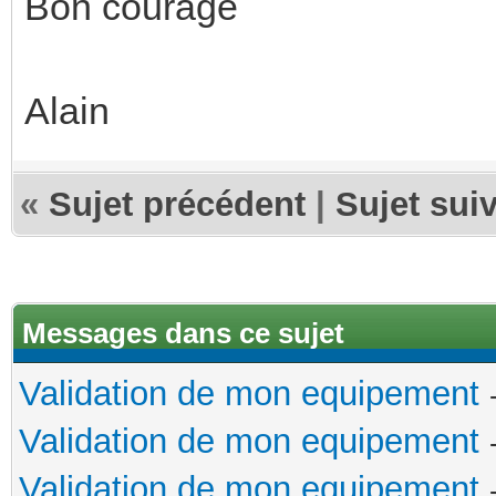
Bon courage
Alain
«
Sujet précédent
|
Sujet sui
Messages dans ce sujet
Validation de mon equipement
Validation de mon equipement
Validation de mon equipement