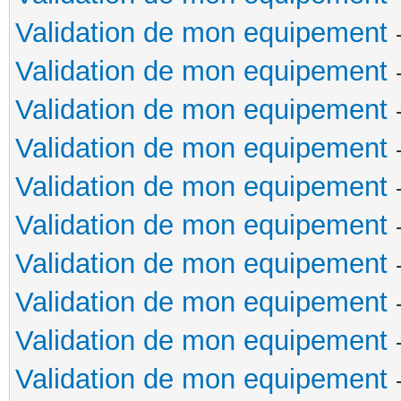
Validation de mon equipement
Validation de mon equipement
Validation de mon equipement
Validation de mon equipement
Validation de mon equipement
Validation de mon equipement
Validation de mon equipement
Validation de mon equipement
Validation de mon equipement
Validation de mon equipement