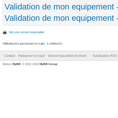
Validation de mon equipement
Validation de mon equipement
Voir une version imprimable
Utilisateur(s) parcourant ce sujet : 1 visiteur(s)
Contact
Retourner en haut
Version bas-débit (Archivé)
Syndication RSS
Moteur
MyBB
, © 2002-2026
MyBB Group
.