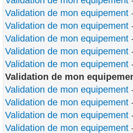
Validation de mon equipement
Validation de mon equipement
Validation de mon equipement
Validation de mon equipement
Validation de mon equipement
Validation de mon equipement
Validation de mon equipeme
Validation de mon equipement
Validation de mon equipement
Validation de mon equipement
Validation de mon equipement