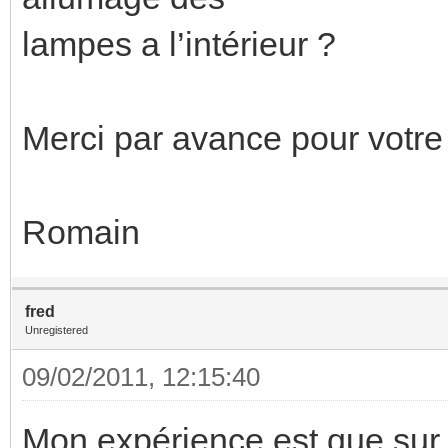
lampes a l’intérieur ?
Merci par avance pour votre
Romain
fred
Unregistered
09/02/2011, 12:15:40
Mon expérience est que sur p