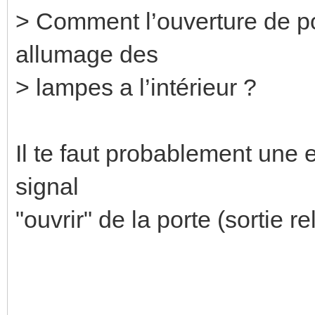
> Comment l’ouverture de po
allumage des
> lampes a l’intérieur ?
Il te faut probablement une 
signal
"ouvrir" de la porte (sortie