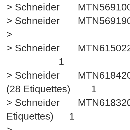
> Schneider MTN5691
> Schneider MTN569190
>
> Schneider MTN61502
1
> Schneider MTN618420
(28 Etiquettes) 1
> Schneider MTN618320 
Etiquettes) 1
>