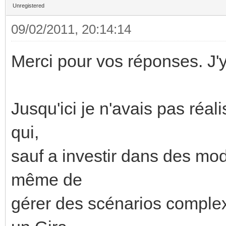
Unregistered
09/02/2011, 20:14:14
Merci pour vos réponses. J'y 
Jusqu'ici je n'avais pas réal
qui,
sauf a investir dans des mod
même de
gérer des scénarios complex