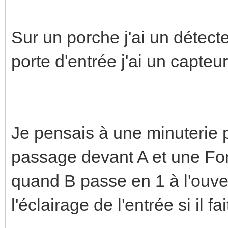
Sur un porche j'ai un détec
porte d'entrée j'ai un capteu
Je pensais à une minuterie p
passage devant A et une Fo
quand B passe en 1 à l'ouve
l'éclairage de l'entrée si il fai