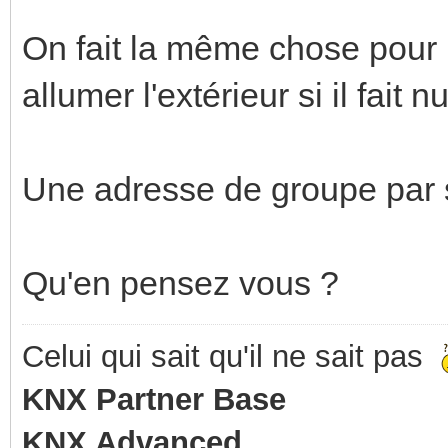
On fait la même chose pour 
allumer l'extérieur si il fait nu
Une adresse de groupe par
Qu'en pensez vous ?
Celui qui sait qu'il ne sait pas
KNX Partner Base
KNX Advanced