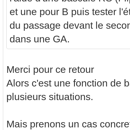
et une pour B puis tester l
du passage devant le second
dans une GA.
Merci pour ce retour
Alors c'est une fonction de b
plusieurs situations.
Mais prenons un cas concre