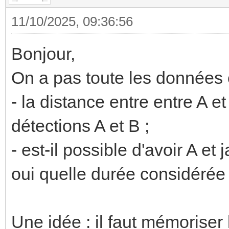
11/10/2025, 09:36:56
Bonjour,
On a pas toute les données
- la distance entre entre A 
détections A et B ;
- est-il possible d'avoir A et
oui quelle durée considérée
Une idée : il faut mémoriser