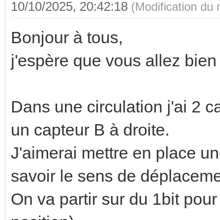
10/10/2025, 20:42:18
(Modification du
Bonjour à tous,
j'espère que vous allez bien
Dans une circulation j'ai 2 
un capteur B à droite.
J'aimerai mettre en place u
savoir le sens de déplaceme
On va partir sur du 1bit pou