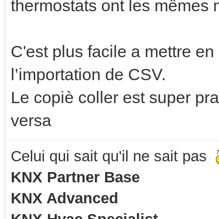
thermostats ont les mêmes 
C'est plus facile a mettre e
l’importation de CSV.
Le copiè coller est super pr
versa
Celui qui sait qu'il ne sait pas
KNX Partner Base
KNX Advanced