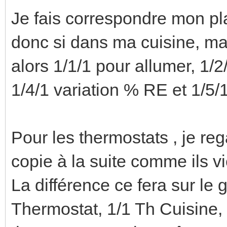
Je fais correspondre mon p
donc si dans ma cuisine, m
alors 1/1/1 pour allumer, 1/2
1/4/1 variation % RE et 1/5/1
Pour les thermostats , je rega
copie à la suite comme ils 
La différence ce fera sur le
Thermostat, 1/1 Th Cuisine, 