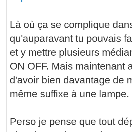
Là où ça se complique dans 
qu'auparavant tu pouvais fa
et y mettre plusieurs média
ON OFF. Mais maintenant 
d'avoir bien davantage de m
même suffixe à une lampe.
Perso je pense que tout dépe