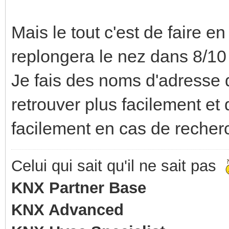
Mais le tout c'est de faire e
replongera le nez dans 8/10
Je fais des noms d'adresse 
retrouver plus facilement et d
facilement en cas de recher
Celui qui sait qu'il ne sait pas
KNX Partner Base
KNX Advanced