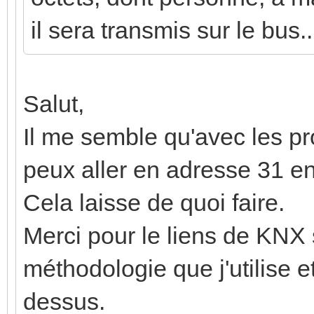
il sera transmis sur le bus..
Salut,
Il me semble qu'avec les pr
peux aller en adresse 31 e
Cela laisse de quoi faire.
Merci pour le liens de KNX 
méthodologie que j'utilise et
dessus.