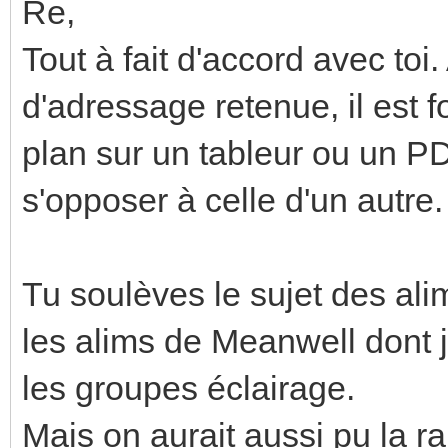
Re,
Tout à fait d'accord avec toi.
d'adressage retenue, il est
plan sur un tableur ou un PD
s'opposer à celle d'un autre.
Tu soulèves le sujet des alim
les alims de Meanwell dont j
les groupes éclairage.
Mais on aurait aussi pu la r