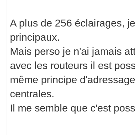
A plus de 256 éclairages, 
principaux.
Mais perso je n'ai jamais at
avec les routeurs il est poss
même principe d'adressage. 
centrales.
Il me semble que c'est poss