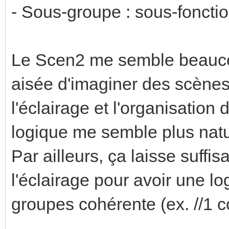
- Sous-groupe : sous-foncti
Le Scen2 me semble beaucou
aisée d'imaginer des scènes
l'éclairage et l'organisation
logique me semble plus natu
Par ailleurs, ça laisse suff
l'éclairage pour avoir une l
groupes cohérente (ex. //1 c