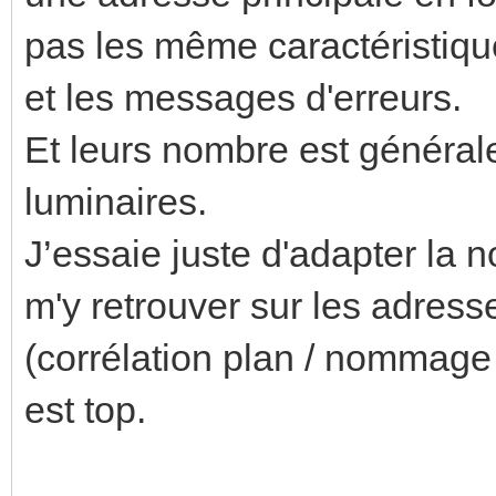
pas les même caractéristiq
et les messages d'erreurs.
Et leurs nombre est général
luminaires.
J’essaie juste d'adapter la 
m'y retrouver sur les adres
(corrélation plan / nommage
est top.