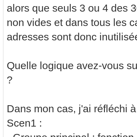
alors que seuls 3 ou 4 des 
non vides et dans tous les c
adresses sont donc inutilisé
Quelle logique avez-vous su
?
Dans mon cas, j'ai réfléchi 
Scen1 :