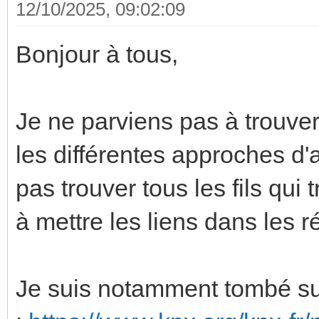
12/10/2025, 09:02:09
Bonjour à tous,
Je ne parviens pas à trouver
les différentes approches d'
pas trouver tous les fils qui 
à mettre les liens dans les r
Je suis notamment tombé sur