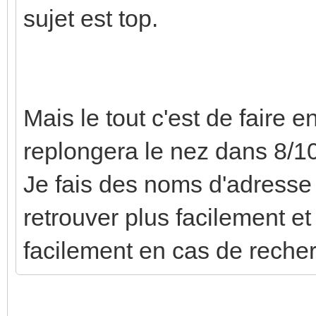
sujet est top.
Mais le tout c'est de faire 
replongera le nez dans 8/1
Je fais des noms d'adresse 
retrouver plus facilement et 
facilement en cas de reche