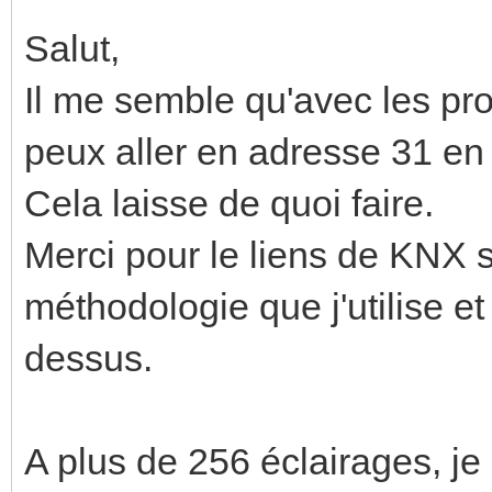
Salut,
Il me semble qu'avec les pro
peux aller en adresse 31 en
Cela laisse de quoi faire.
Merci pour le liens de KNX s
méthodologie que j'utilise et 
dessus.
A plus de 256 éclairages, j