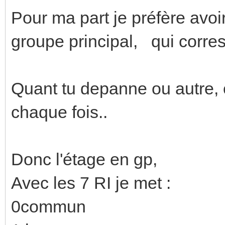
Pour ma part je préfère avo
groupe principal, qui corres
Quant tu depanne ou autre, 
chaque fois..
Donc l'étage en gp,
Avec les 7 RI je met :
0commun