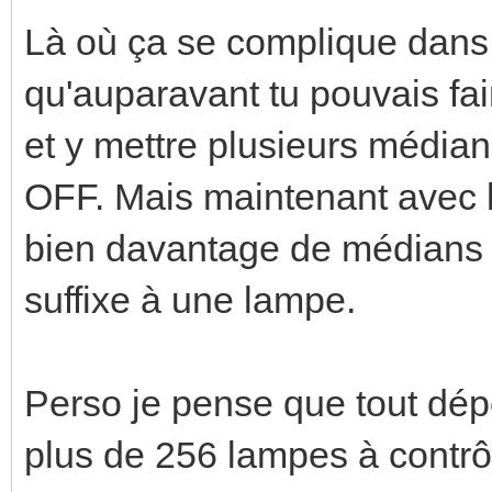
Là où ça se complique dans l
qu'auparavant tu pouvais fai
et y mettre plusieurs média
OFF. Mais maintenant avec 
bien davantage de médians s
suffixe à une lampe.
Perso je pense que tout dépen
plus de 256 lampes à contrôl