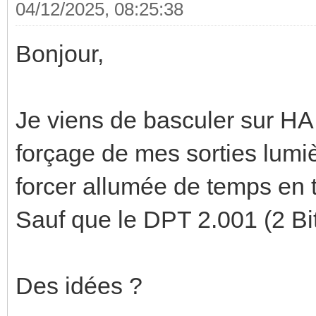
04/12/2025, 08:25:38
Bonjour,
Je viens de basculer sur HA e
forçage de mes sorties lumiè
forcer allumée de temps en 
Sauf que le DPT 2.001 (2 Bi
Des idées ?