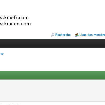
Recherche
Liste des membr