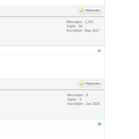
Répondre
Messages : 1,291
Sujets : 36
Inscription : May 2017
#7
Répondre
Messages : 9
Sujets : 3
Inscription : Jan 2026
#8