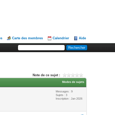
es
Carte des membres
Calendrier
Aide
Note de ce sujet :
Modes de sujets
Messages : 9
Sujets : 3
Inscription : Jan 2026