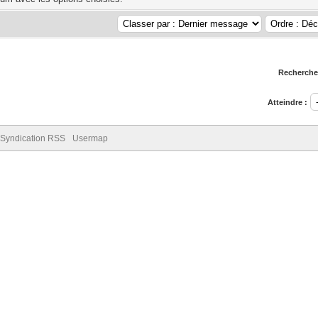
Rechercher
Atteindre :
Syndication RSS
Usermap