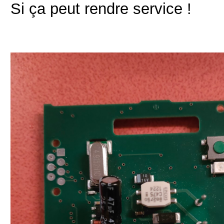
Si ça peut rendre service !