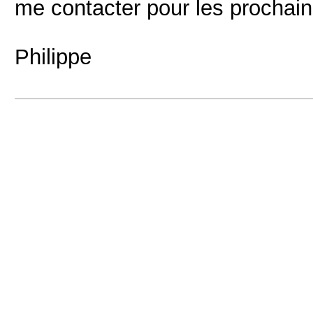
me contacter pour les prochains
Philippe