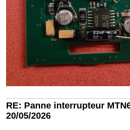
RE: Panne interrupteur MTN6
20/05/2026