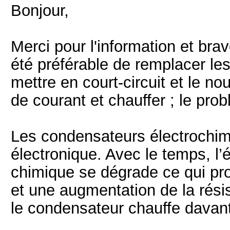
Bonjour,
Merci pour l'information et bra
été préférable de remplacer les
mettre en court-circuit et le 
de courant et chauffer ; le pro
Les condensateurs électrochimi
électronique. Avec le temps, l’
chimique se dégrade ce qui pr
et une augmentation de la rési
le condensateur chauffe davant