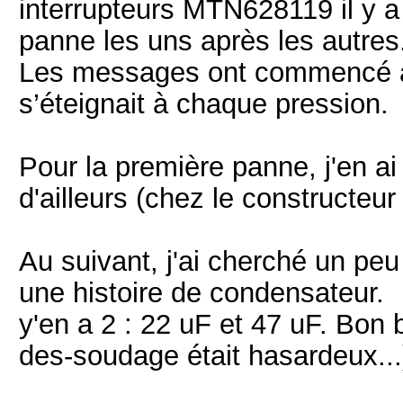
interrupteurs MTN628119 il y a
panne les uns après les autres
Les messages ont commencé à p
s’éteignait à chaque pression.
Pour la première panne, j'en ai
d'ailleurs (chez le constructeur
Au suivant, j'ai cherché un peu
une histoire de condensateur.
y'en a 2 : 22 uF et 47 uF. Bon b
des-soudage était hasardeux...