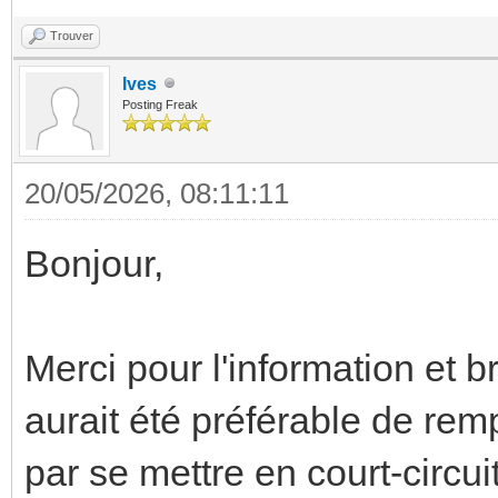
Trouver
Ives
Posting Freak
20/05/2026, 08:11:11
Bonjour,
Merci pour l'information et 
aurait été préférable de remp
par se mettre en court-circu