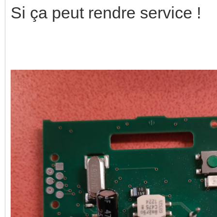
Si ça peut rendre service !