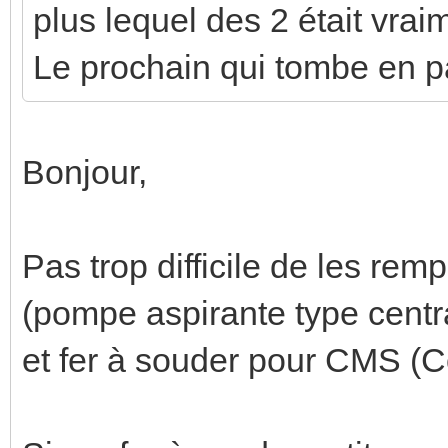
plus lequel des 2 était vrai
Le prochain qui tombe en p
Bonjour,
Pas trop difficile de les rem
(pompe aspirante type centr
et fer à souder pour CMS (