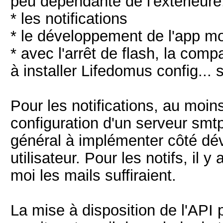
peu dépendante de l'extérieure
* les notifications
* le développement de l'app mo
* avec l'arrêt de flash, la compa
à installer Lifedomus config... s
Pour les notifications, au moins
configuration d'un serveur smtp
général à implémenter côté dév
utilisateur. Pour les notifs, il 
moi les mails suffiraient.
La mise à disposition de l'API 