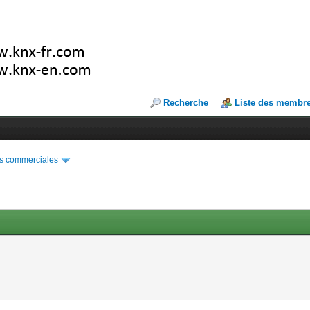
Recherche
Liste des membr
s commerciales