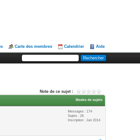
es
Carte des membres
Calendrier
Aide
Note de ce sujet :
Modes de sujets
Messages : 174
Sujets : 26
Inscription : Jan 2014