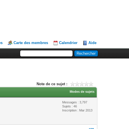
es
Carte des membres
Calendrier
Aide
Note de ce sujet :
Modes de sujets
Messages : 3,797
Sujets : 46
Inscription : Mar 2013