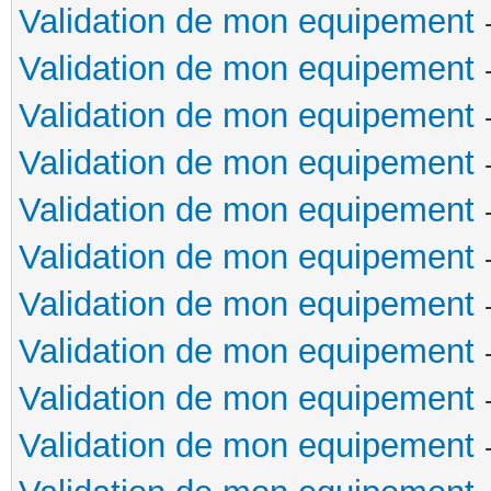
Validation de mon equipement
Validation de mon equipement
Validation de mon equipement
Validation de mon equipement
Validation de mon equipement
Validation de mon equipement
Validation de mon equipement
Validation de mon equipement
Validation de mon equipement
Validation de mon equipement