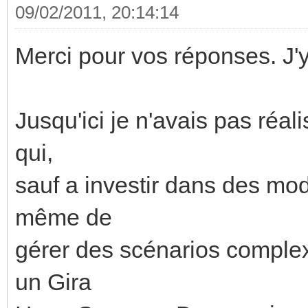
09/02/2011, 20:14:14
Merci pour vos réponses. J'y 
Jusqu'ici je n'avais pas réal
qui,
sauf a investir dans des mod
même de
gérer des scénarios complex
un Gira