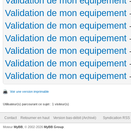
Validation de mon equipement
Validation de mon equipement
Validation de mon equipement
Validation de mon equipement
Validation de mon equipement
Validation de mon equipement
Validation de mon equipement
Voir une version imprimable
Utilisateur(s) parcourant ce sujet : 1 visiteur(s)
Contact
Retourner en haut
Version bas-débit (Archivé)
Syndication RSS
Moteur
MyBB
, © 2002-2026
MyBB Group
.