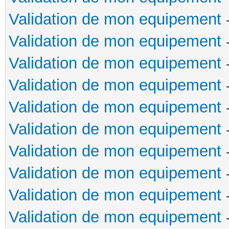
Validation de mon equipement
Validation de mon equipement
Validation de mon equipement
Validation de mon equipement
Validation de mon equipement
Validation de mon equipement
Validation de mon equipement
Validation de mon equipement
Validation de mon equipement
Validation de mon equipement