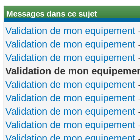
Messages dans ce sujet
Validation de mon equipement
Validation de mon equipement
Validation de mon equipement
Validation de mon equipeme
Validation de mon equipement
Validation de mon equipement
Validation de mon equipement
Validation de mon equipement
Validation de mon equipement