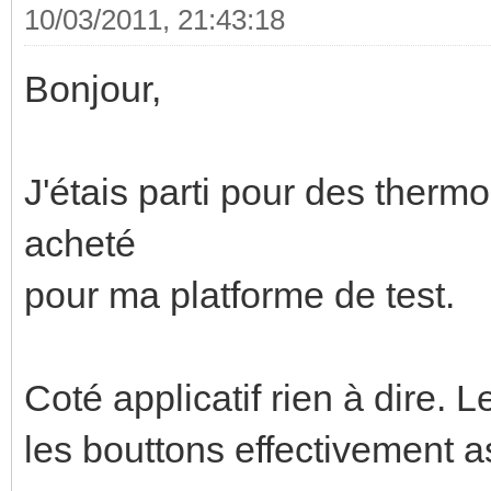
10/03/2011, 21:43:18
Bonjour,
J'étais parti pour des thermo
acheté
pour ma platforme de test.
Coté applicatif rien à dire. 
les bouttons effectivement a