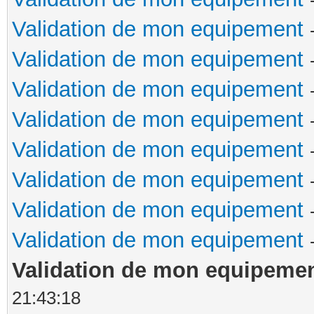
Validation de mon equipement
Validation de mon equipement
Validation de mon equipement
Validation de mon equipement
Validation de mon equipement
Validation de mon equipement
Validation de mon equipement
Validation de mon equipement
Validation de mon equipeme
21:43:18