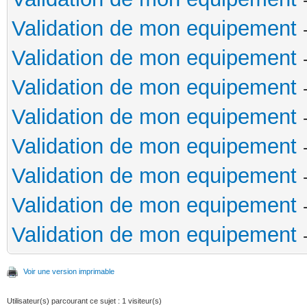
Validation de mon equipement
Validation de mon equipement
Validation de mon equipement
Validation de mon equipement
Validation de mon equipement
Validation de mon equipement
Validation de mon equipement
Validation de mon equipement
Voir une version imprimable
Utilisateur(s) parcourant ce sujet : 1 visiteur(s)