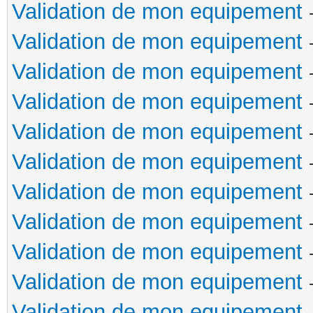
Validation de mon equipement
Validation de mon equipement
Validation de mon equipement
Validation de mon equipement
Validation de mon equipement
Validation de mon equipement
Validation de mon equipement
Validation de mon equipement
Validation de mon equipement
Validation de mon equipement
Validation de mon equipement