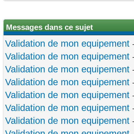
Messages dans ce sujet
Validation de mon equipement
Validation de mon equipement
Validation de mon equipement
Validation de mon equipement
Validation de mon equipement
Validation de mon equipement
Validation de mon equipement
Validation de mon equipement