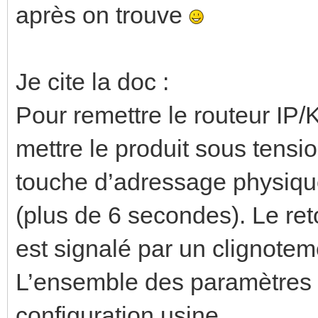
après on trouve
Je cite la doc :
Pour remettre le routeur IP/
mettre le produit sous tensi
touche d’adressage physique
(plus de 6 secondes). Le ret
est signalé par un clignote
L’ensemble des paramètres 
configuration usine.