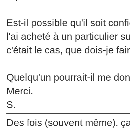
Est-il possible qu'il soit con
l'ai acheté à un particulier sur
c'était le cas, que dois-je fai
Quelqu'un pourrait-il me do
Merci.
S.
Des fois (souvent même), ça