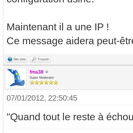
Maintenant il a une IP !
Ce message aidera peut-êtr
Site web
Trouver
fma38
Super Moderator
07/01/2012, 22:50:45
"Quand tout le reste à échou