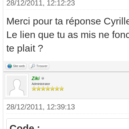
28/12/2011, 12:12:23
Merci pour ta réponse Cyrill
Le lien que tu as mis ne fonc
te plait ?
Site web
Trouver
Ziki
Administrator
28/12/2011, 12:39:13
Code :