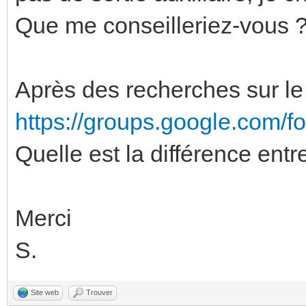
Que me conseilleriez-vous 
Après des recherches sur le 
https://groups.google.com/
Quelle est la différence ent
Merci
S.
Site web
Trouver