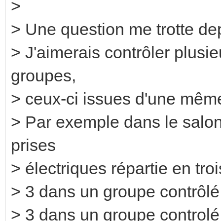
>
> Une question me trotte d
> J'aimerais contrôler plusie
groupes,
> ceux-ci issues d'une mêm
> Par exemple dans le salon,
prises
> électriques répartie en tro
> 3 dans un groupe contrôlé
> 3 dans un groupe controlé