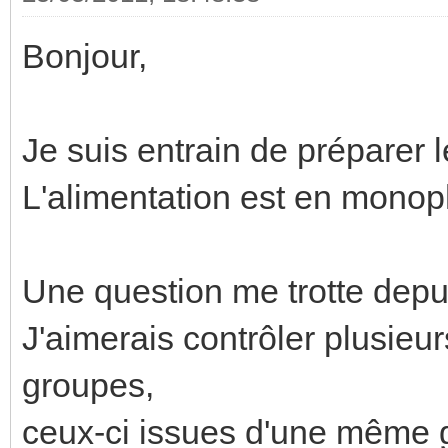
Bonjour,
Je suis entrain de préparer l
L'alimentation est en mono
Une question me trotte dep
J'aimerais contrôler plusieur
groupes,
ceux-ci issues d'une même 