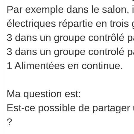
Par exemple dans le salon, i
électriques répartie en trois
3 dans un groupe contrôlé p
3 dans un groupe controlé p
1 Alimentées en continue.
Ma question est:
Est-ce possible de partager
?