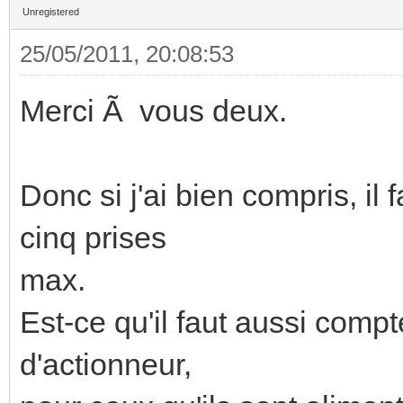
Unregistered
25/05/2011, 20:08:53
Merci Ã vous deux.
Donc si j'ai bien compris, il
cinq prises
max.
Est-ce qu'il faut aussi comp
d'actionneur,