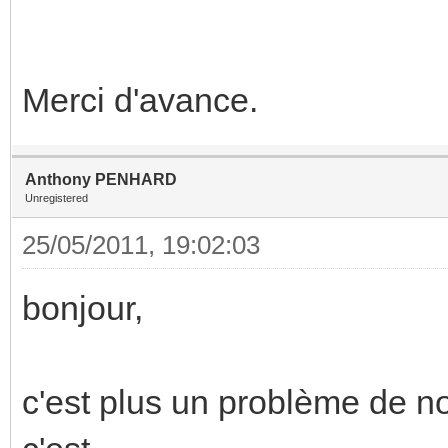
Merci d'avance.
Anthony PENHARD
Unregistered
25/05/2011, 19:02:03
bonjour,
c'est plus un problème de no