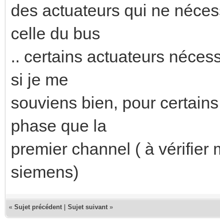
des actuateurs qui ne nécess
celle du bus
.. certains actuateurs néces
si je me
souviens bien, pour certains
phase que la
premier channel ( à vérifier 
siemens)
«
Sujet précédent
|
Sujet suivant
»