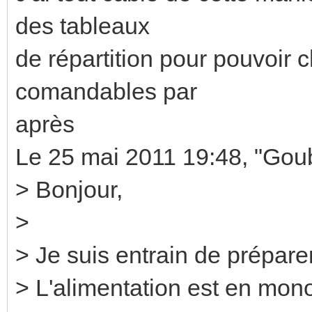
des tableaux
de répartition pour pouvoir 
comandables par
après
Le 25 mai 2011 19:48, "Gou
> Bonjour,
>
> Je suis entrain de préparer
> L'alimentation est en mon