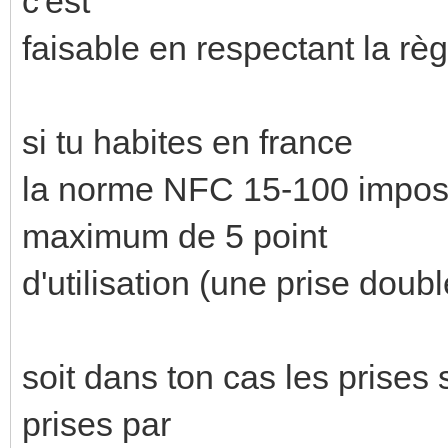
c'est
faisable en respectant la règ
si tu habites en france
la norme NFC 15-100 impose
maximum de 5 point
d'utilisation (une prise doubl
soit dans ton cas les prise
prises par