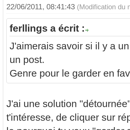
22/06/2011, 08:41:43
(Modification du
ferllings a écrit :
J'aimerais savoir si il y a 
un post.
Genre pour le garder en favor
J'ai une solution "détournée". 
t'intéresse, de cliquer sur 