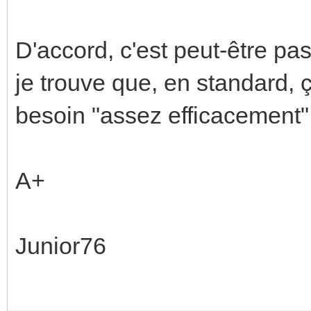
D'accord, c'est peut-être pas
je trouve que, en standard,
besoin "assez efficacement"
A+
Junior76