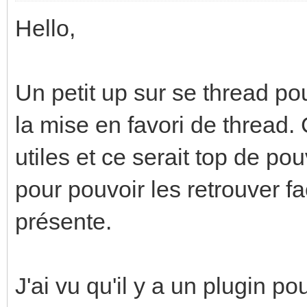
Hello,
Un petit up sur se thread pou
la mise en favori de thread. 
utiles et ce serait top de po
pour pouvoir les retrouver f
présente.
J'ai vu qu'il y a un plugin pou