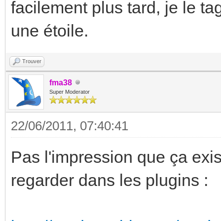
facilement plus tard, je le t
une étoile.
Trouver
fma38
Super Moderator
22/06/2011, 07:40:41
Pas l'impression que ça exis
regarder dans les plugins :