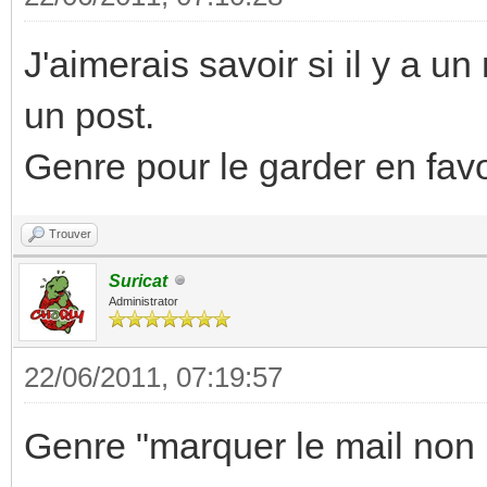
J'aimerais savoir si il y a u
un post.
Genre pour le garder en favor
Trouver
Suricat
Administrator
22/06/2011, 07:19:57
Genre "marquer le mail non 