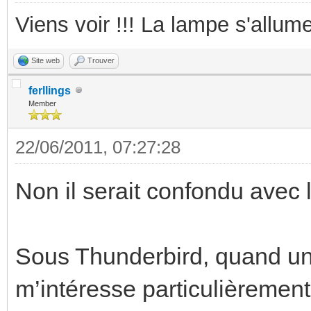
Viens voir !!! La lampe s'allume
Site web
Trouver
ferllings
Member
22/06/2011, 07:27:28
Non il serait confondu avec 
Sous Thunderbird, quand un
m’intéresse particulièrement,