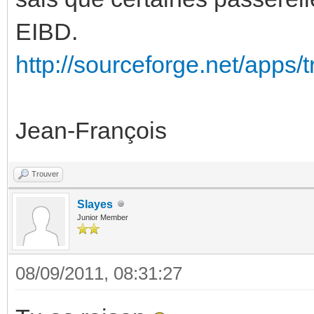
EIBD.
http://sourceforge.net/apps/
Jean-François
Trouver
Slayes
Junior Member
08/09/2011, 08:31:27