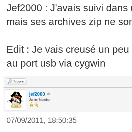
Jef2000 : J'avais suivi dans
mais ses archives zip ne sont
Edit : Je vais creusé un peu 
au port usb via cygwin
Trouver
jef2000
Junior Member
07/09/2011, 18:50:35