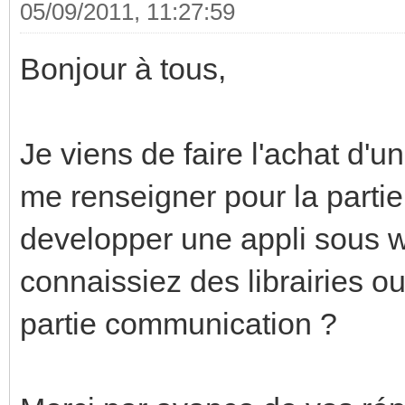
05/09/2011, 11:27:59
Bonjour à tous,
Je viens de faire l'achat d
me renseigner pour la parti
developper une appli sous w
connaissiez des librairies ou
partie communication ?