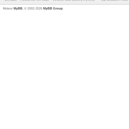
Moteur
MyBB
, © 2002-2026
MyBB Group
.