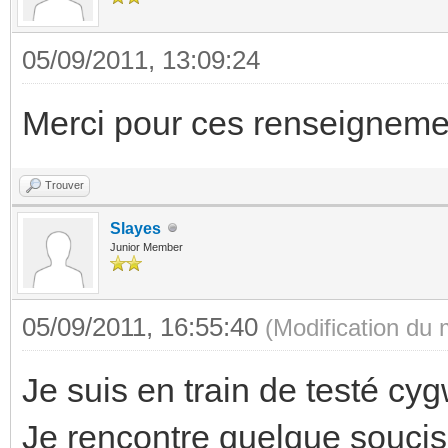
05/09/2011, 13:09:24
Merci pour ces renseigneme
Trouver
Slayes
Junior Member
05/09/2011, 16:55:40
(Modification du
Je suis en train de testé cy
Je rencontre quelque soucis 