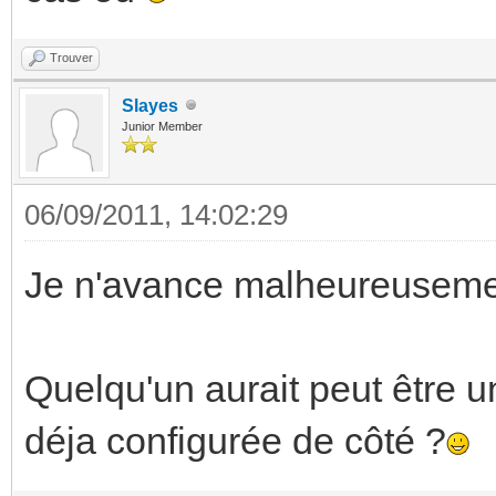
Trouver
Slayes
Junior Member
06/09/2011, 14:02:29
Je n'avance malheureuseme
Quelqu'un aurait peut être 
déja configurée de côté ?