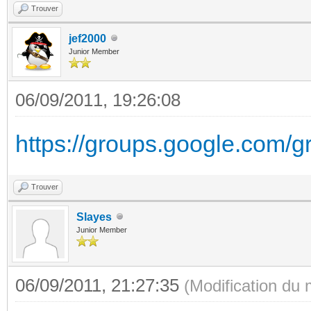
Trouver
jef2000
Junior Member
06/09/2011, 19:26:08
https://groups.google.com/
Trouver
Slayes
Junior Member
06/09/2011, 21:27:35
(Modification du