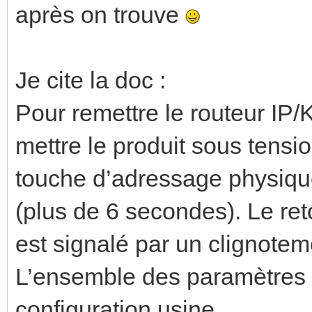
après on trouve
Je cite la doc :
Pour remettre le routeur IP/
mettre le produit sous tensi
touche d’adressage physique
(plus de 6 secondes). Le ret
est signalé par un clignote
L’ensemble des paramètres 
configuration usine.