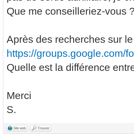
Que me conseilleriez-vous 
Après des recherches sur le 
https://groups.google.com/
Quelle est la différence ent
Merci
S.
Site web
Trouver