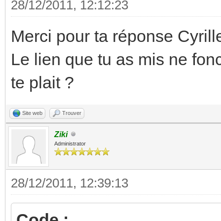
28/12/2011, 12:12:23
Merci pour ta réponse Cyrill
Le lien que tu as mis ne fonc
te plait ?
Site web
Trouver
Ziki
Administrator
28/12/2011, 12:39:13
Code :