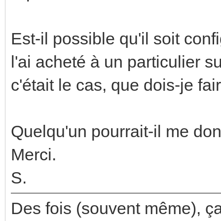
Est-il possible qu'il soit con
l'ai acheté à un particulier sur
c'était le cas, que dois-je fai
Quelqu'un pourrait-il me do
Merci.
S.
Des fois (souvent même), ça