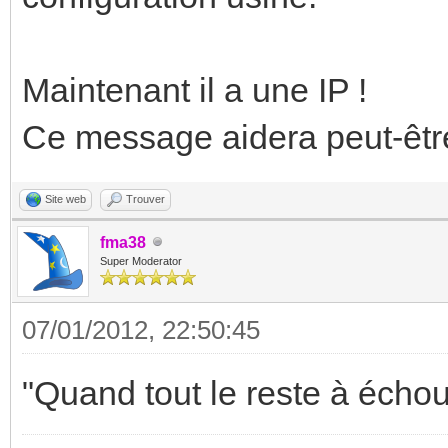
Maintenant il a une IP !
Ce message aidera peut-êtr
Site web
Trouver
fma38
Super Moderator
07/01/2012, 22:50:45
"Quand tout le reste à échou