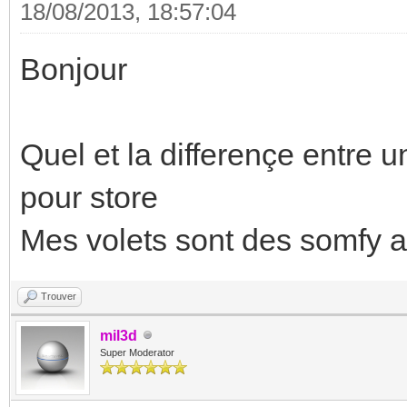
18/08/2013, 18:57:04
Bonjour
Quel et la differençe entre 
pour store
Mes volets sont des somfy a
Trouver
mil3d
Super Moderator