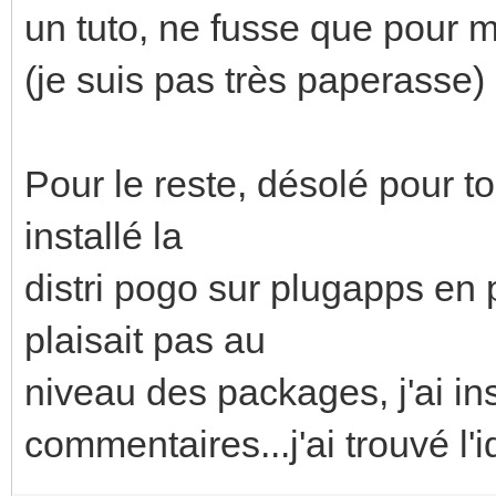
un tuto, ne fusse que pour moi 
(je suis pas très paperasse)
Pour le reste, désolé pour to
installé la
distri pogo sur plugapps e
plaisait pas au
niveau des packages, j'ai inst
commentaires...j'ai trouvé l'