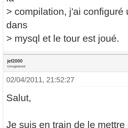
> compilation, j'ai configuré
dans
> mysql et le tour est joué.
jef2000
Unregistered
02/04/2011, 21:52:27
Salut,
Je suis en train de le mettre 