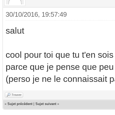
30/10/2016, 19:57:49
salut
cool pour toi que tu t'en sois
parce que je pense que peu 
(perso je ne le connaissait p
Trouver
«
Sujet précédent
|
Sujet suivant
»