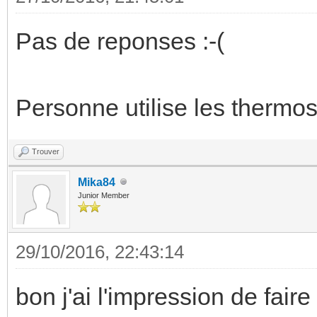
Pas de reponses :-(
Personne utilise les ther
Trouver
Mika84
Junior Member
29/10/2016, 22:43:14
bon j'ai l'impression de fair