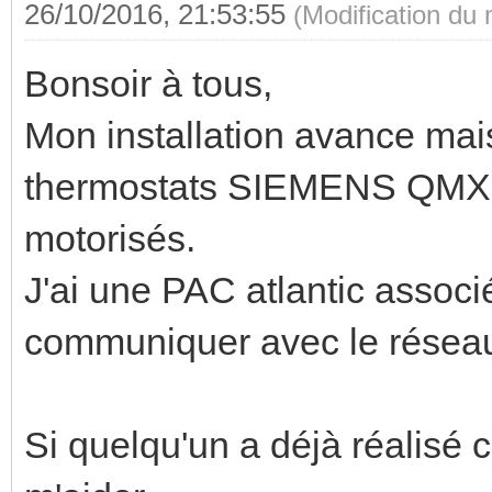
26/10/2016, 21:53:55
(Modification du
Bonsoir à tous,
Mon installation avance mai
thermostats SIEMENS QMX3.
motorisés.
J'ai une PAC atlantic assoc
communiquer avec le résea
Si quelqu'un a déjà réalisé c