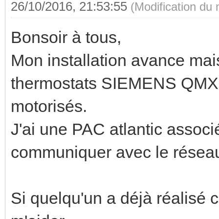
26/10/2016, 21:53:55
(Modification du
Bonsoir à tous,
Mon installation avance mai
thermostats SIEMENS QMX3.
motorisés.
J'ai une PAC atlantic assoc
communiquer avec le résea
Si quelqu'un a déjà réalisé c