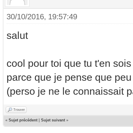
30/10/2016, 19:57:49
salut
cool pour toi que tu t'en sois
parce que je pense que peu 
(perso je ne le connaissait p
Trouver
«
Sujet précédent
|
Sujet suivant
»