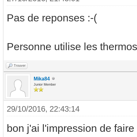
Pas de reponses :-(
Personne utilise les ther
Trouver
Mika84
Junior Member
29/10/2016, 22:43:14
bon j'ai l'impression de fair