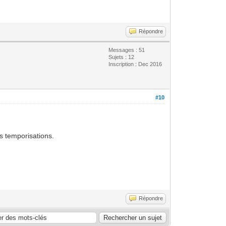
Répondre
Messages : 51
Sujets : 12
Inscription : Dec 2016
#10
s temporisations.
Répondre