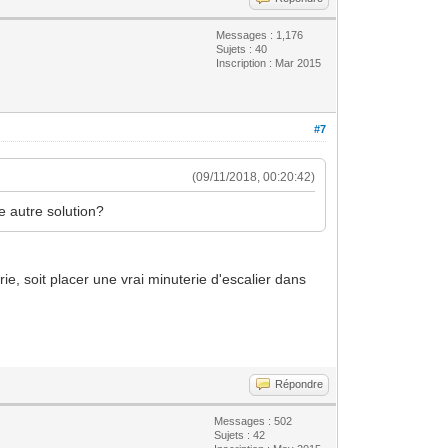
Messages : 1,176
Sujets : 40
Inscription : Mar 2015
#7
(09/11/2018, 00:20:42)
e autre solution?
ie, soit placer une vrai minuterie d'escalier dans
Répondre
Messages : 502
Sujets : 42