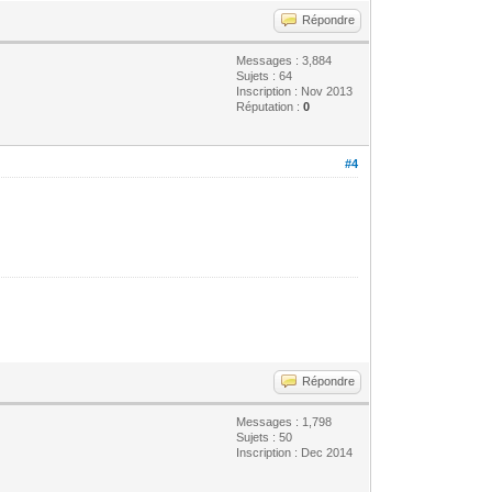
Répondre
Messages : 3,884
Sujets : 64
Inscription : Nov 2013
Réputation :
0
#4
Répondre
Messages : 1,798
Sujets : 50
Inscription : Dec 2014