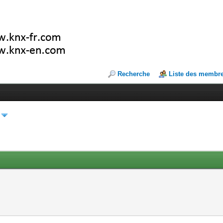
Recherche
Liste des membr