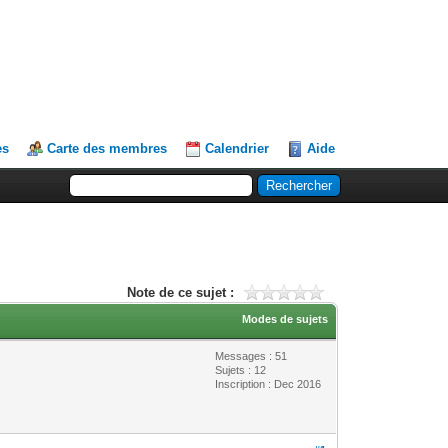
es
Carte des membres
Calendrier
Aide
Note de ce sujet :
Modes de sujets
Messages : 51
Sujets : 12
Inscription : Dec 2016