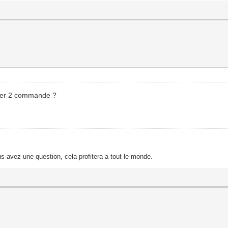
oyer 2 commande ?
s avez une question, cela profitera a tout le monde.