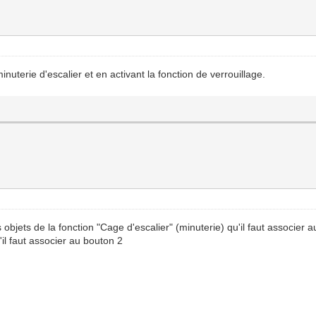
nuterie d'escalier et en activant la fonction de verrouillage.
objets de la fonction "Cage d'escalier" (minuterie) qu'il faut associer a
'il faut associer au bouton 2