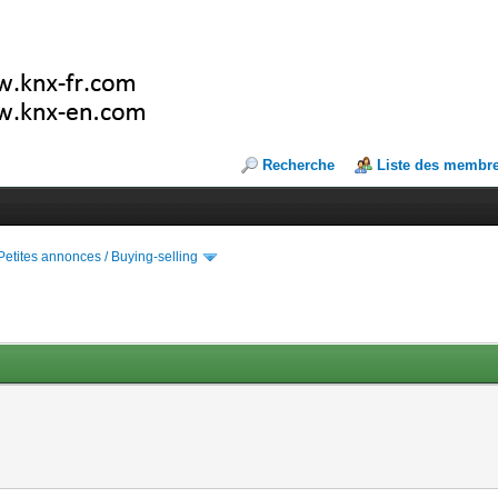
Recherche
Liste des membr
Petites annonces / Buying-selling