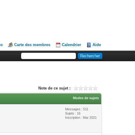
es
Carte des membres
Calendrier
Aide
Note de ce sujet :
Modes de sujets
Messages : 511
Sujets : 16
Inscription : Mar 2021