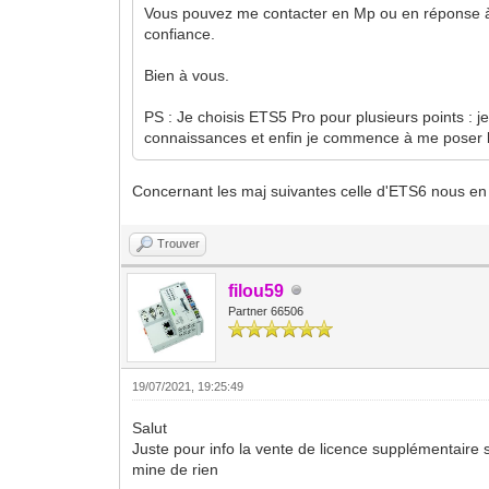
Vous pouvez me contacter en Mp ou en réponse à
confiance.
Bien à vous.
PS : Je choisis ETS5 Pro pour plusieurs points : je
connaissances et enfin je commence à me poser l
Concernant les maj suivantes celle d'ETS6 nous en 
Trouver
filou59
Partner 66506
19/07/2021, 19:25:49
Salut
Juste pour info la vente de licence supplémentaire
mine de rien