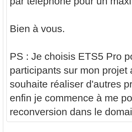
par téléphone pour un maxi
Bien à vous.
PS : Je choisis ETS5 Pro pou
participants sur mon projet 
souhaite réaliser d'autres 
enfin je commence à me pos
reconversion dans le doma