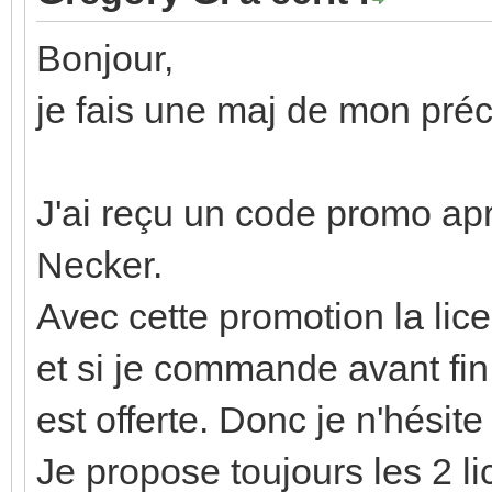
Bonjour,
je fais une maj de mon préc
J'ai reçu un code promo aprè
Necker.
Avec cette promotion la l
et si je commande avant fin
est offerte. Donc je n'hésite
Je propose toujours les 2 