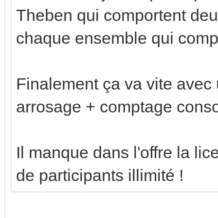
Theben qui comportent deu
chaque ensemble qui compte
Finalement ça va vite avec
arrosage + comptage conso
Il manque dans l'offre la l
de participants illimité !