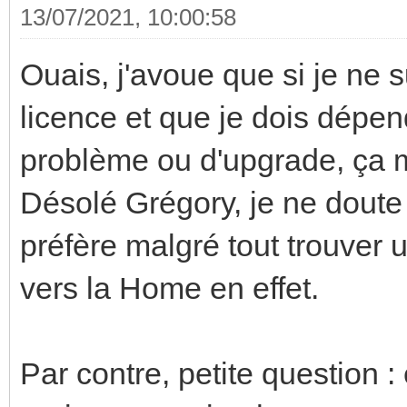
13/07/2021, 10:00:58
Ouais, j'avoue que si je ne s
licence et que je dois dépen
problème ou d'upgrade, ça 
Désolé Grégory, je ne doute 
préfère malgré tout trouver u
vers la Home en effet.
Par contre, petite question 