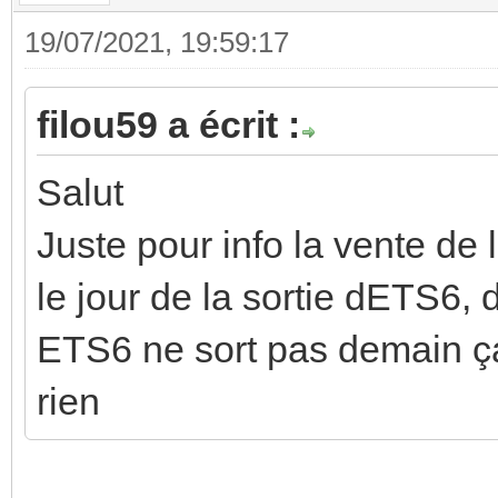
19/07/2021, 19:59:17
filou59 a écrit :
Salut
Juste pour info la vente de
le jour de la sortie dETS6,
ETS6 ne sort pas demain 
rien