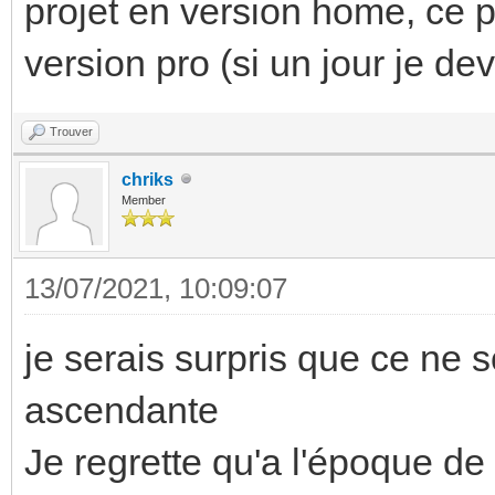
projet en version home, ce p
version pro (si un jour je de
Trouver
chriks
Member
13/07/2021, 10:09:07
je serais surpris que ce ne 
ascendante
Je regrette qu'a l'époque de