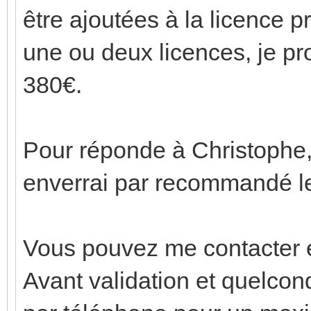
être ajoutées à la licence pr
une ou deux licences, je pr
380€.
Pour réponde à Christophe
enverrai par recommandé le
Vous pouvez me contacter e
Avant validation et quelc