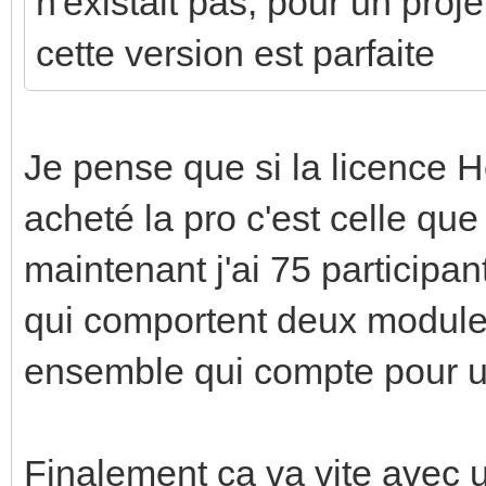
n'existait pas, pour un proje
cette version est parfaite
Je pense que si la licence H
acheté la pro c'est celle que 
maintenant j'ai 75 participan
qui comportent deux modul
ensemble qui compte pour un
Finalement ça va vite avec 