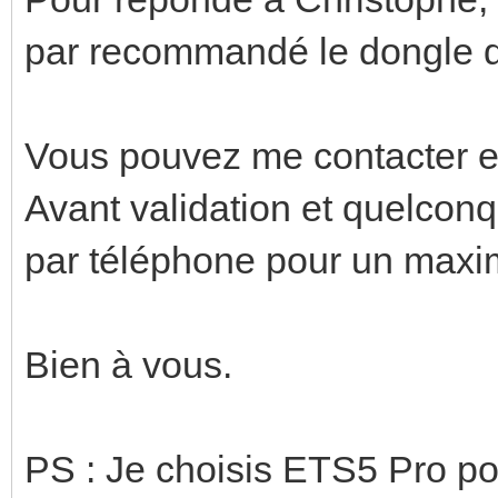
par recommandé le dongle d
Vous pouvez me contacter e
Avant validation et quelco
par téléphone pour un maxim
Bien à vous.
PS : Je choisis ETS5 Pro pou