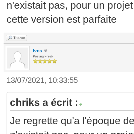
n'existait pas, pour un projet
cette version est parfaite
Trouver
Ives
Posting Freak
13/07/2021, 10:33:55
chriks a écrit :
Je regrette qu'a l'époque d