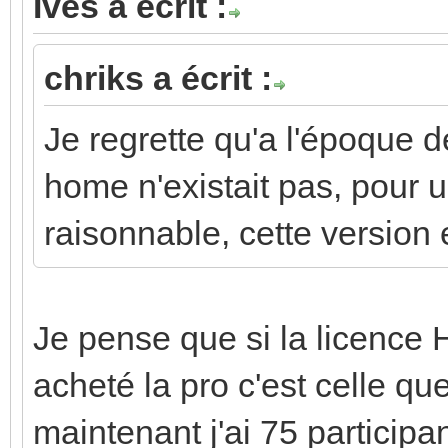
Ives a écrit :
chriks a écrit :
Je regrette qu'a l'époque d
home n'existait pas, pour un
raisonnable, cette version 
Je pense que si la licence H
acheté la pro c'est celle que 
maintenant j'ai 75 participan