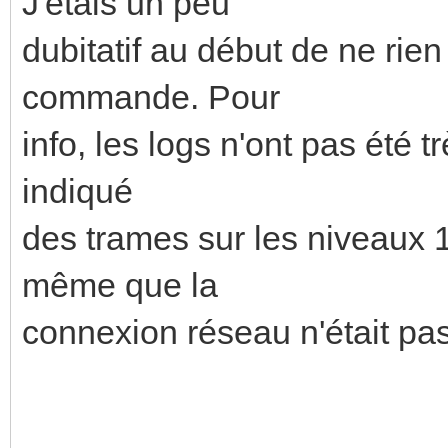
J'étais un peu
dubitatif au début de ne rien
commande. Pour
info, les logs n'ont pas été t
indiqué
des trames sur les niveaux 
même que la
connexion réseau n'était pas