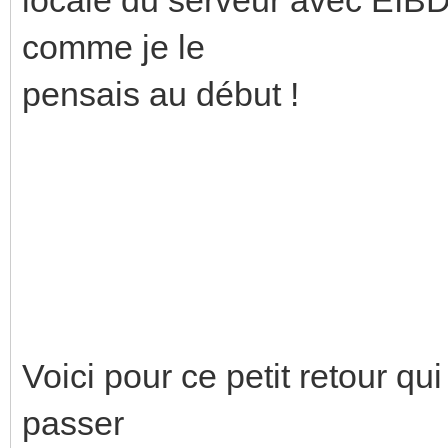
comme je le
pensais au début !
Voici pour ce petit retour qui
passer