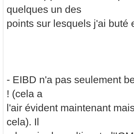
quelques un des
points sur lesquels j'ai buté
- EIBD n'a pas seulement be
! (cela a
l'air évident maintenant mais
cela). Il