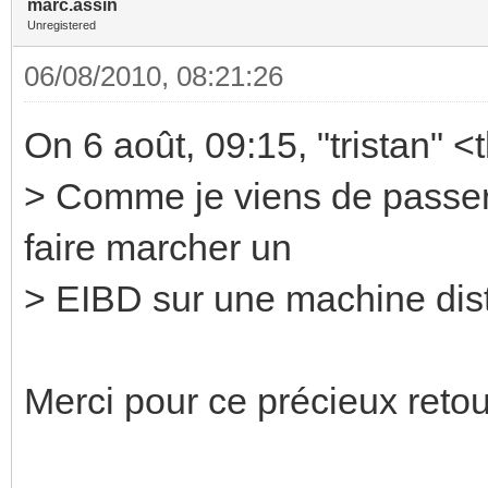
marc.assin
Unregistered
06/08/2010, 08:21:26
On 6 août, 09:15, "tristan" 
> Comme je viens de passe
faire marcher un
> EIBD sur une machine dis
Merci pour ce précieux retou