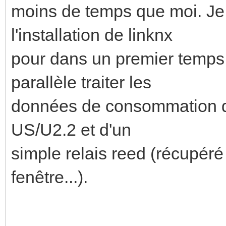
moins de temps que moi. Je 
l'installation de linknx
pour dans un premier temps f
parallèle traiter les
données de consommation d
US/U2.2 et d'un
simple relais reed (récupéré
fenêtre...).