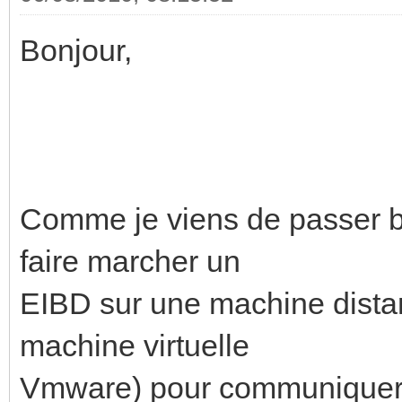
Bonjour,
Comme je viens de passer 
faire marcher un
EIBD sur une machine dista
machine virtuelle
Vmware) pour communiquer 