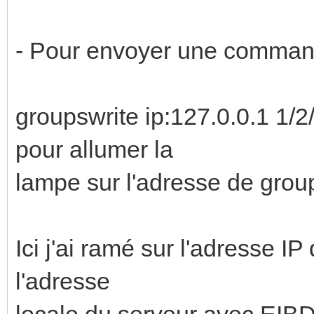
- Pour envoyer une command
groupswrite ip:127.0.0.1 1/
pour allumer la
lampe sur l'adresse de grou
Ici j'ai ramé sur l'adresse IP
l'adresse
locale du serveur avec EIBD