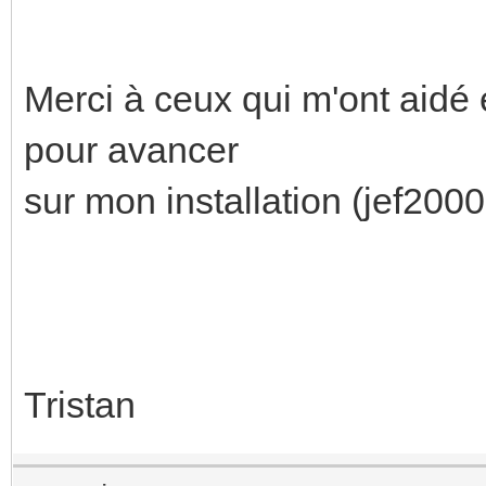
Merci à ceux qui m'ont aidé 
pour avancer
sur mon installation (jef2000
Tristan