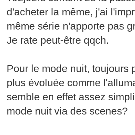
d'acheter la même, j'ai l'imp
même série n'apporte pas g
Je rate peut-être qqch.
Pour le mode nuit, toujours 
plus évoluée comme l'allum
semble en effet assez simpl
mode nuit via des scenes?