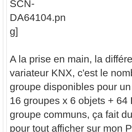
A la prise en main, la diffé
variateur KNX, c'est le nom
groupe disponibles pour u
16 groupes x 6 objets + 64 
groupe communs, ça fait d
pour tout afficher sur mon