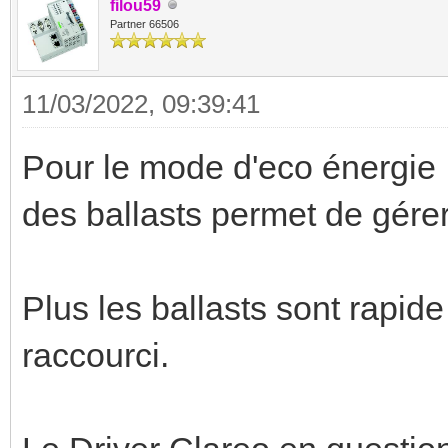
filou59
Partner 66506
11/03/2022, 09:39:41
Pour le mode d'eco énergie ,
des ballasts permet de gérer
Plus les ballasts sont rapide
raccourci.