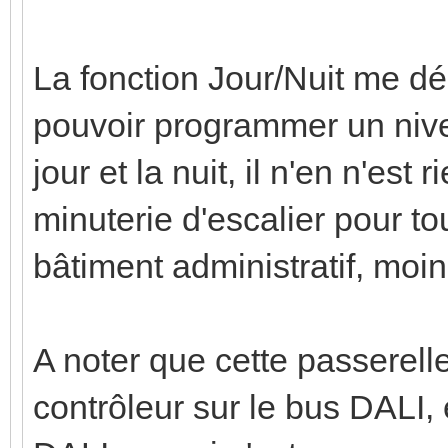
La fonction Jour/Nuit me dé
pouvoir programmer un nivea
jour et la nuit, il n'en n'est
minuterie d'escalier pour to
bâtiment administratif, moin
A noter que cette passerell
contrôleur sur le bus DALI, 