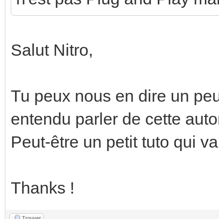
Salut Nitro,
Tu peux nous en dire un peu
entendu parler de cette aut
Peut-être un petit tuto qui va
Thanks !
Trouver