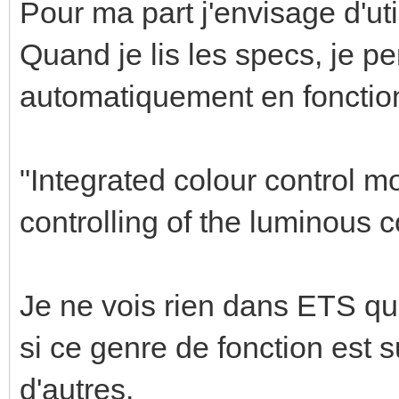
Pour ma part j'envisage d'uti
Quand je lis les specs, je p
automatiquement en fonction
"Integrated colour control m
controlling of the luminous c
Je ne vois rien dans ETS qui
si ce genre de fonction est 
d'autres.