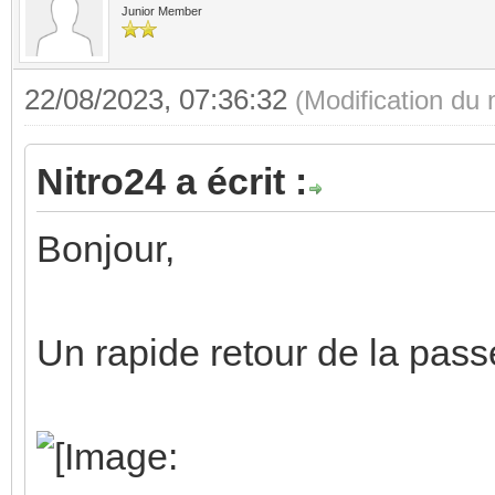
Junior Member
22/08/2023, 07:36:32
(Modification du
Nitro24 a écrit :
Bonjour,
Un rapide retour de la pas