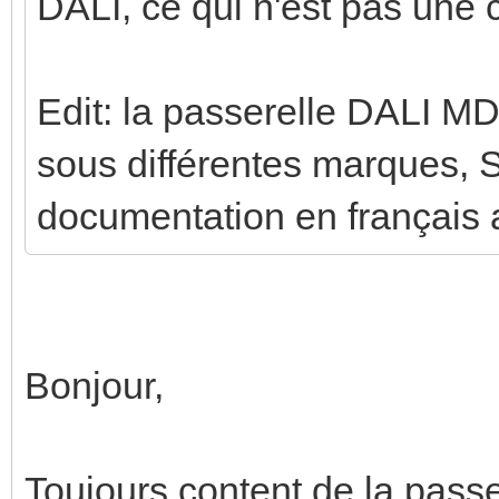
DALI, ce qui n'est pas une 
Edit: la passerelle DALI MD
sous différentes marques, 
documentation en français 
Bonjour,
Toujours content de la pass