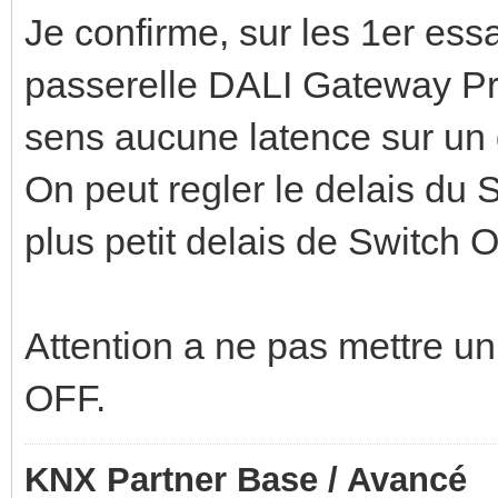
Je confirme, sur les 1er essa
passerelle DALI Gateway P
sens aucune latence sur un d
On peut regler le delais du 
plus petit delais de Switch 
Attention a ne pas mettre un
OFF.
KNX Partner Base / Avancé