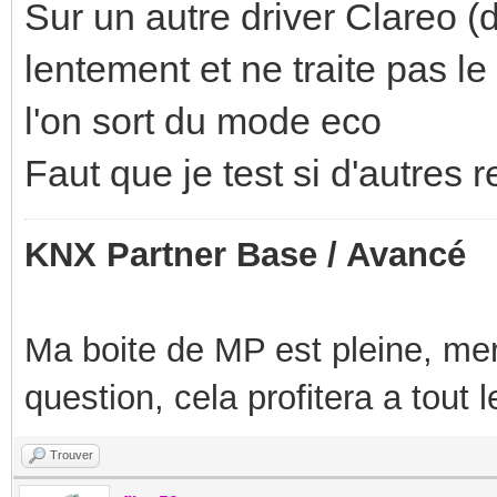
Sur un autre driver Clareo (
lentement et ne traite pas 
l'on sort du mode eco
Faut que je test si d'autres
KNX Partner Base / Avancé
Ma boite de MP est pleine, mer
question, cela profitera a tout
Trouver