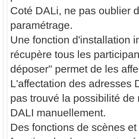
Coté DALi, ne pas oublier d'
paramétrage.
Une fonction d'installation i
récupère tous les participan
déposer" permet de les aff
L'affectation des adresses 
pas trouvé la possibilité de 
DALI manuellement.
Des fonctions de scènes et