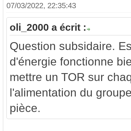
07/03/2022, 22:35:43
oli_2000 a écrit :
Question subsidaire. Es
d'énergie fonctionne bi
mettre un TOR sur chaq
l'alimentation du grou
pièce.