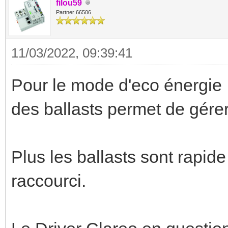
filou59
Partner 66506
11/03/2022, 09:39:41
Pour le mode d'eco énergie ,
des ballasts permet de gérer
Plus les ballasts sont rapide
raccourci.