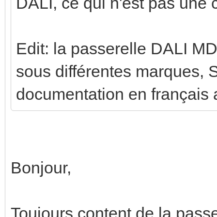
DALI, ce qui n'est pas une 
Edit: la passerelle DALI MD
sous différentes marques, 
documentation en français 
Bonjour,
Toujours content de la pass