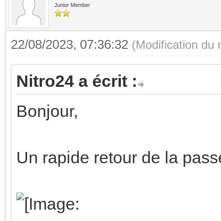
Junior Member
22/08/2023, 07:36:32
(Modification du
Nitro24 a écrit :
Bonjour,
Un rapide retour de la pas