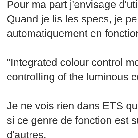
Pour ma part j'envisage d'uti
Quand je lis les specs, je p
automatiquement en fonction
"Integrated colour control m
controlling of the luminous c
Je ne vois rien dans ETS qui
si ce genre de fonction est 
d'autres.