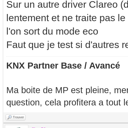
Sur un autre driver Clareo (
lentement et ne traite pas 
l'on sort du mode eco
Faut que je test si d'autres
KNX Partner Base / Avancé
Ma boite de MP est pleine, mer
question, cela profitera a tout
Trouver