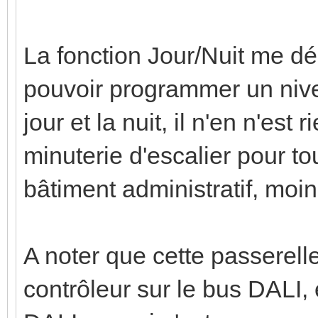
La fonction Jour/Nuit me dé
pouvoir programmer un nivea
jour et la nuit, il n'en n'est
minuterie d'escalier pour to
bâtiment administratif, moin
A noter que cette passerell
contrôleur sur le bus DALI, 