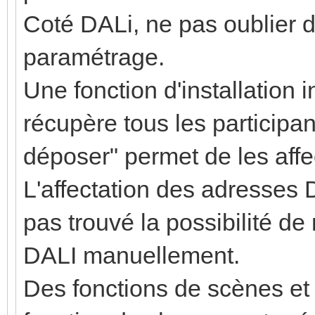
Coté DALi, ne pas oublier d'
paramétrage.
Une fonction d'installation i
récupère tous les participan
déposer" permet de les aff
L'affectation des adresses 
pas trouvé la possibilité de 
DALI manuellement.
Des fonctions de scènes et