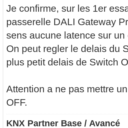
Je confirme, sur les 1er essa
passerelle DALI Gateway P
sens aucune latence sur un d
On peut regler le delais du 
plus petit delais de Switch 
Attention a ne pas mettre un
OFF.
KNX Partner Base / Avancé