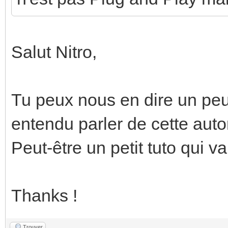
Salut Nitro,
Tu peux nous en dire un peu
entendu parler de cette aut
Peut-être un petit tuto qui va
Thanks !
Trouver