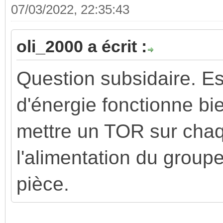
07/03/2022, 22:35:43
oli_2000 a écrit :
Question subsidaire. Es
d'énergie fonctionne bi
mettre un TOR sur chaq
l'alimentation du grou
pièce.