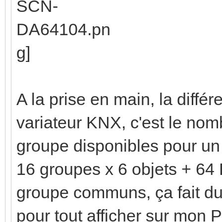
A la prise en main, la diffé
variateur KNX, c'est le nom
groupe disponibles pour u
16 groupes x 6 objets + 64 
groupe communs, ça fait d
pour tout afficher sur mon