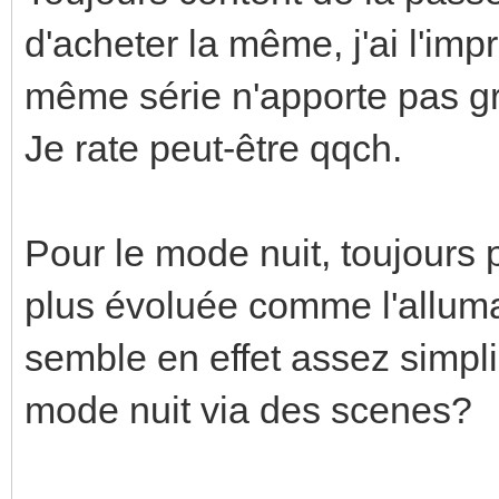
d'acheter la même, j'ai l'imp
même série n'apporte pas g
Je rate peut-être qqch.
Pour le mode nuit, toujours 
plus évoluée comme l'allum
semble en effet assez simpl
mode nuit via des scenes?